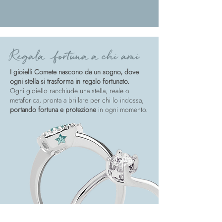
Regala fortuna a chi ami
I gioielli Comete nascono da un sogno, dove
ogni stella si trasforma in regalo fortunato.
Ogni gioiello racchiude una stella, reale o
metaforica, pronta a brillare per chi lo indossa,
portando fortuna e protezione
in ogni momento.