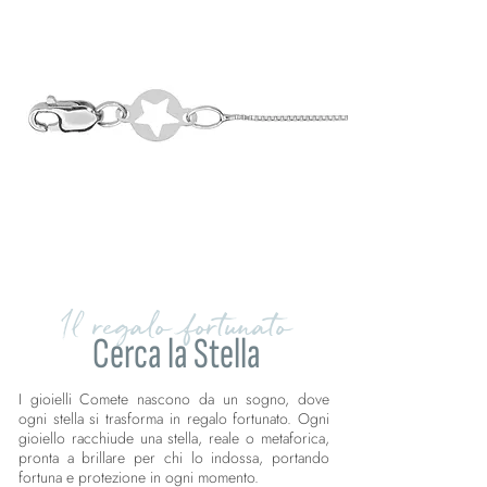
Il regalo fortunato
Cerca la Stella
I gioielli Comete nascono da un sogno, dove
ogni stella si trasforma in regalo fortunato. Ogni
gioiello racchiude una stella, reale o metaforica,
pronta a brillare per chi lo indossa, portando
fortuna e protezione in ogni momento.