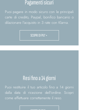
Pagamenti sicuri
Puoi pagare in modo sicuro con le principali
carte di credito, Paypal, bonifico bancario o
dilazionare l'acquisto in 3 rate con Klarna.
SCOPRI DI PIU' >
Resi fino a 14 giorni
Puoi restituire il tuo articolo fino a 14 giorni
dalla data di ricezione dell'ordine. Scopri
come effettuare correttamente il reso.