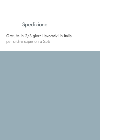
Spedizione
Gratuita in 2/3 giorni lavorativi in Italia
per ordini superiori a 25€