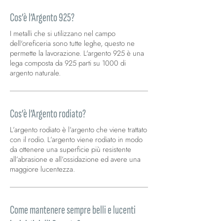
Cos’è l’Argento 925?
I metalli che si utilizzano nel campo
dell'oreficeria sono tutte leghe, questo ne
permette la lavorazione. L'argento 925 è una
lega composta da 925 parti su 1000 di
argento naturale.
Cos’è l’Argento rodiato?
L’argento rodiato è l’argento che viene trattato
con il rodio. L’argento viene rodiato in modo
da ottenere una superficie più resistente
all’abrasione e all’ossidazione ed avere una
maggiore lucentezza.
Come mantenere sempre belli e lucenti