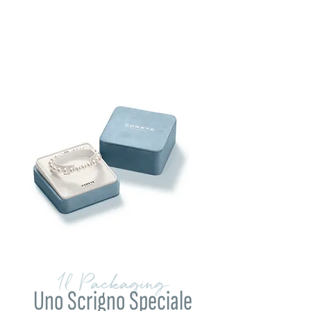
Il Packaging
Uno Scrigno Speciale