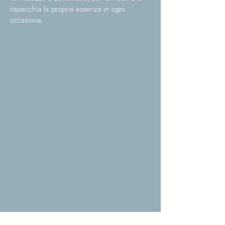
rispecchia la propria essenza in ogni
occasione.