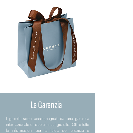
La Garanzia
I gioielli sono accompagnati da una garanzia
internazionale di due anni sul gioiello. Offre tutte
le informazioni per la tutela dei preziosi e