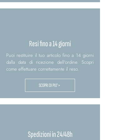
Resi fino a 14 giorni
Puoi restituire il tuo articolo fino a 14 giorni
dalla data di ricezione dell'ordine. Scopri
come effettuare correttamente il reso.
SCOPRI DI PIU' >
Spedizioni in 24/48h