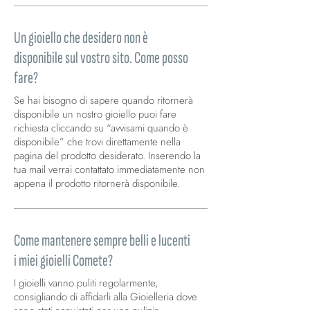
Un gioiello che desidero non è
disponibile sul vostro sito. Come posso
fare?
Se hai bisogno di sapere quando ritornerà
disponibile un nostro gioiello puoi fare
richiesta cliccando su “avvisami quando è
disponibile” che trovi direttamente nella
pagina del prodotto desiderato. Inserendo la
tua mail verrai contattato immediatamente non
appena il prodotto ritornerà disponibile.
Come mantenere sempre belli e lucenti
i miei gioielli Comete?
I gioielli vanno puliti regolarmente,
consigliando di affidarli alla Gioielleria dove