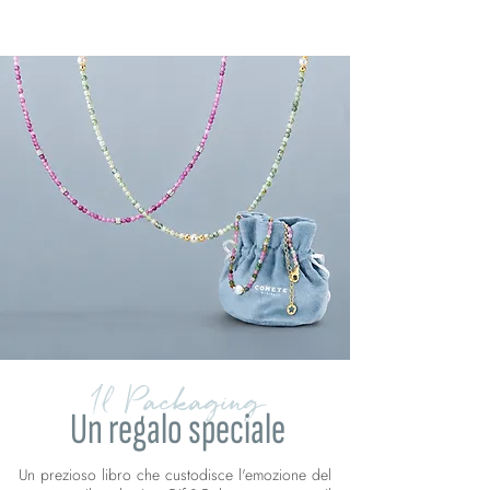
Il Packaging
Un regalo speciale
Un prezioso libro che custodisce l'emozione del