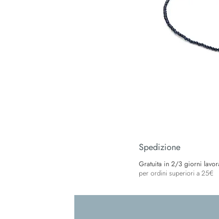
Spedizione
Gratuita in 2/3 giorni lavorat
per ordini superiori a 25€