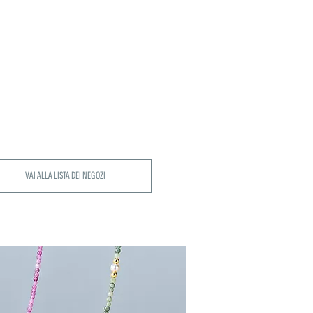
VAI ALLA LISTA DEI NEGOZI