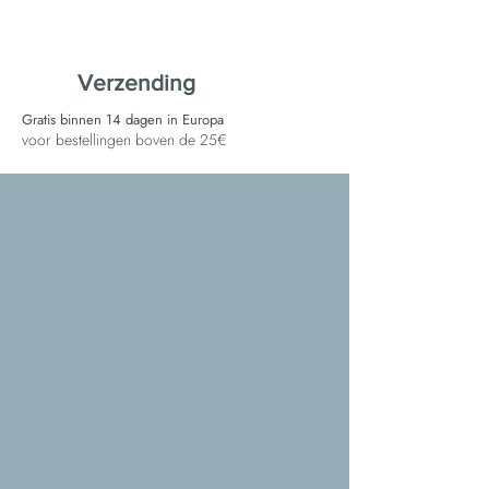
Verzending
Gratis binnen 14 dagen in Europa
voor bestellingen boven de 25€