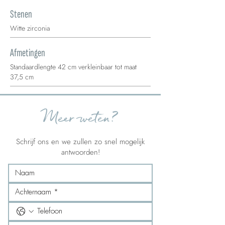
Stenen
Witte zirconia
Afmetingen
Standaardlengte 42 cm verkleinbaar tot maat
37,5 cm
Meer weten?
Schrijf ons en we zullen zo snel mogelijk
antwoorden!