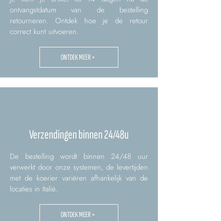
ontvangstdatum van de bestelling
retourneren. Ontdek hoe je de retour
correct kunt uitvoeren.
ONTDEK MEER >
Verzendingen binnen 24/48u
De bestelling wordt binnen 24/48 uur
verwerkt door onze systemen, de levertijden
met de koerier variëren afhankelijk van de
locaties in Italië.
ONTDEK MEER >