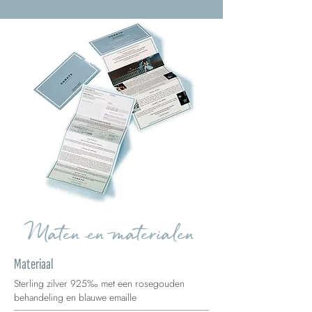
Maten en materialen
Materiaal
Sterling zilver 925‰ met een rosegouden
behandeling en blauwe emaille