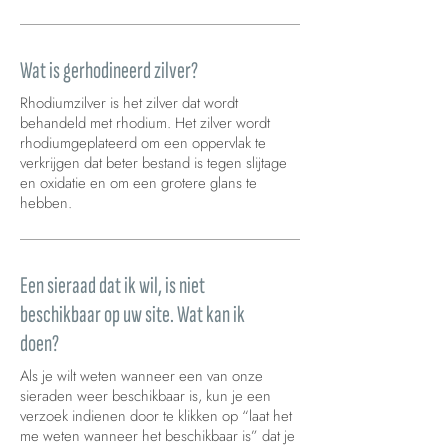
Wat is gerhodineerd zilver?
Rhodiumzilver is het zilver dat wordt
behandeld met rhodium. Het zilver wordt
rhodiumgeplateerd om een oppervlak te
verkrijgen dat beter bestand is tegen slijtage
en oxidatie en om een grotere glans te
hebben.
Een sieraad dat ik wil, is niet
beschikbaar op uw site. Wat kan ik
doen?
Als je wilt weten wanneer een van onze
sieraden weer beschikbaar is, kun je een
verzoek indienen door te klikken op “laat het
me weten wanneer het beschikbaar is” dat je