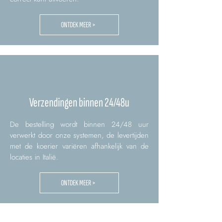
ONTDEK MEER >
Verzendingen binnen 24/48u
De bestelling wordt binnen 24/48 uur
verwerkt door onze systemen, de levertijden
met de koerier variëren afhankelijk van de
locaties in Italië.
ONTDEK MEER >