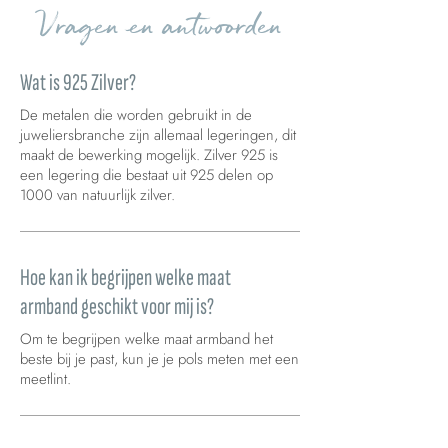
Vragen en antwoorden
Wat is 925 Zilver?
De metalen die worden gebruikt in de
juweliersbranche zijn allemaal legeringen, dit
maakt de bewerking mogelijk. Zilver 925 is
een legering die bestaat uit 925 delen op
1000 van natuurlijk zilver.
Hoe kan ik begrijpen welke maat
armband geschikt voor mij is?
Om te begrijpen welke maat armband het
beste bij je past, kun je je pols meten met een
meetlint.