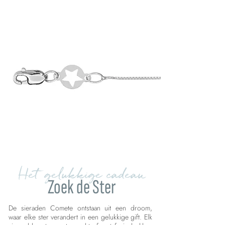
Het gelukkige cadeau
Zoek de Ster
De sieraden Comete ontstaan uit een droom,
waar elke ster verandert in een gelukkige gift. Elk