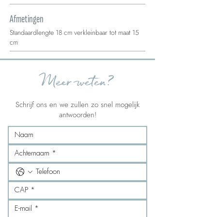
Afmetingen
Standaardlengte 18 cm verkleinbaar tot maat 15
cm
Meer weten?
Schrijf ons en we zullen zo snel mogelijk
antwoorden!