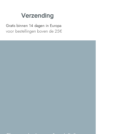
Verzending
Gratis binnen 14 dagen in Europa
voor bestellingen boven de 25€