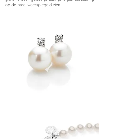
op de parel weerspiegeld zien.