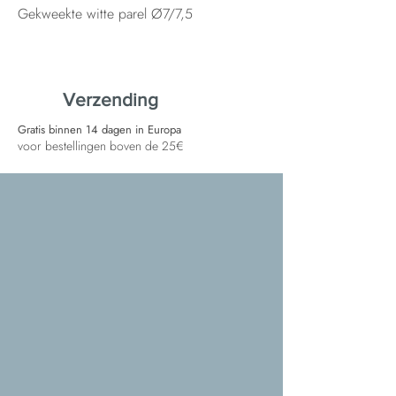
Gekweekte witte parel Ø7/7,5
Verzending
Gratis binnen 14 dagen in Europa
voor bestellingen boven de 25€