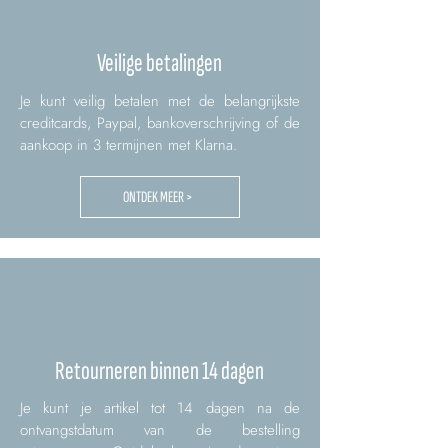
Veilige betalingen
Je kunt veilig betalen met de belangrijkste
creditcards, Paypal, bankoverschrijving of de
aankoop in 3 termijnen met Klarna.
ONTDEK MEER >
Retourneren binnen 14 dagen
Je kunt je artikel tot 14 dagen na de
ontvangstdatum van de bestelling