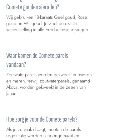
Comete gouden sieraden?
Wij gebruiken 18-karaats Geel goud, Roze
goud en Wit goud. Je vindt de exacte
samenstelling in alle productbeschrijvingen.
Waar komen de Comete parels
vandaan?
Zoetwaterparels worden gekweekt in rivieren
en meren, terwijl zoutwaterparels, genaamd
Akoya, worden gekweekt in de zeeën van
Japan.
Hoe zorg je voor de Comete parels?
Als je ze vaak draagt, moeten de parels
regelmatig worden schoongemaakt en