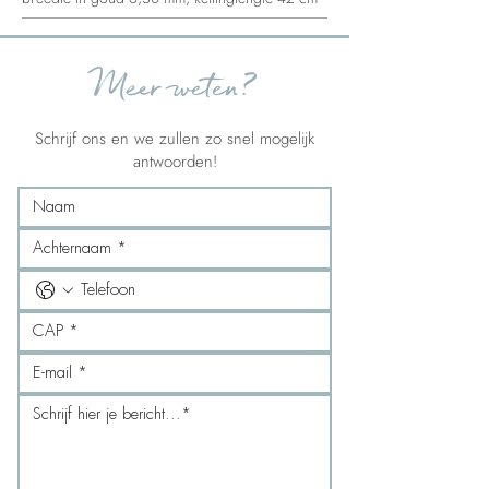
Meer weten?
Schrijf ons en we zullen zo snel mogelijk
antwoorden!