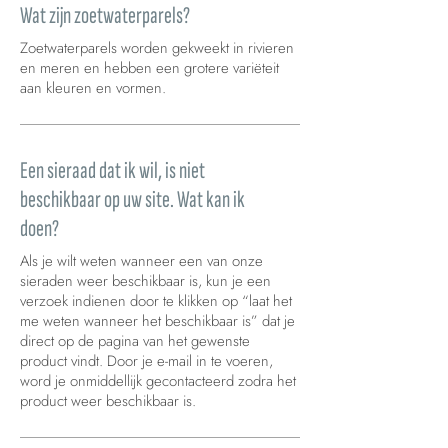
Wat zijn zoetwaterparels?
Zoetwaterparels worden gekweekt in rivieren
en meren en hebben een grotere variëteit
aan kleuren en vormen.
Een sieraad dat ik wil, is niet
beschikbaar op uw site. Wat kan ik
doen?
Als je wilt weten wanneer een van onze
sieraden weer beschikbaar is, kun je een
verzoek indienen door te klikken op “laat het
me weten wanneer het beschikbaar is” dat je
direct op de pagina van het gewenste
product vindt. Door je e-mail in te voeren,
word je onmiddellijk gecontacteerd zodra het
product weer beschikbaar is.