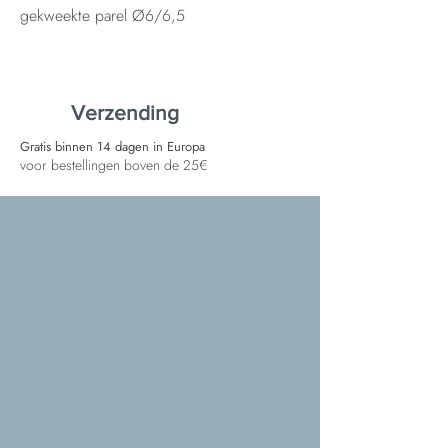
gekweekte parel Ø6/6,5
Verzending
Gratis binnen 14 dagen in Europa
voor bestellingen boven de 25€