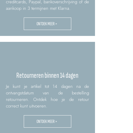
creditcards, Paypal, bankoverschrijving of de
aankoop in 3 termijnen met Klarna.
ONTDEK MEER >
Retourneren binnen 14 dagen
Je kunt je artikel tot 14 dagen na de
ontvangstdatum van de bestelling
retourneren. Ontdek hoe je de retour
correct kunt uitvoeren.
ONTDEK MEER >