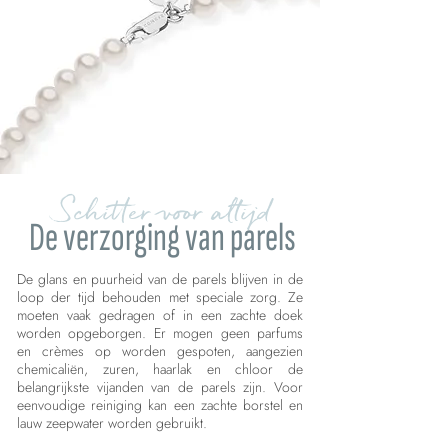
Schitter voor altijd
De verzorging van parels
De glans en puurheid van de parels blijven in de
loop der tijd behouden met speciale zorg. Ze
moeten vaak gedragen of in een zachte doek
worden opgeborgen. Er mogen geen parfums
en crèmes op worden gespoten, aangezien
chemicaliën, zuren, haarlak en chloor de
belangrijkste vijanden van de parels zijn. Voor
eenvoudige reiniging kan een zachte borstel en
lauw zeepwater worden gebruikt.