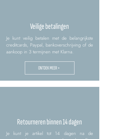
Veilige betalingen
Je kunt veilig betalen met de belangrijkste
creditcards, Paypal, bankoverschrijving of de
aankoop in 3 termijnen met Klarna.
ONTDEK MEER >
Retourneren binnen 14 dagen
Je kunt je artikel tot 14 dagen na de