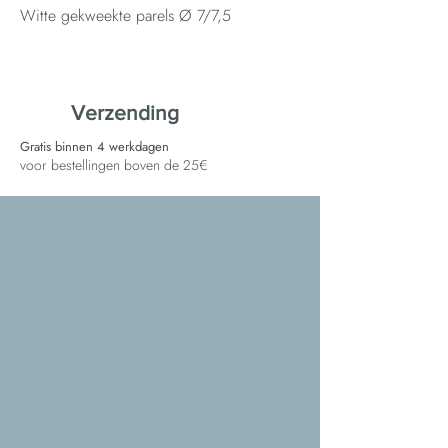
Witte gekweekte parels Ø 7/7,5
Verzending
Gratis binnen 4 werkdagen
voor bestellingen boven de 25€