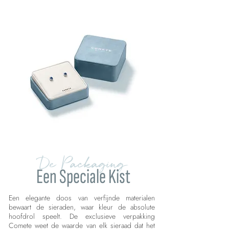
De Packaging
Een Speciale Kist
Een elegante doos van verfijnde materialen
bewaart de sieraden, waar kleur de absolute
hoofdrol speelt. De exclusieve verpakking
Comete weet de waarde van elk sieraad dat het