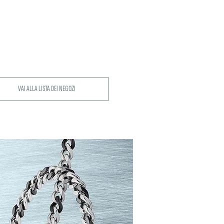
VAI ALLA LISTA DEI NEGOZI