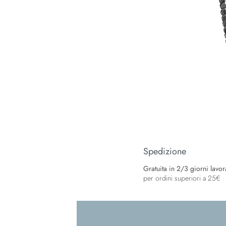
Spedizione
Gratuita in 2/3 giorni lavorat
per ordini superiori a 25€