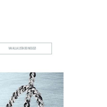
VAI ALLA LISTA DEI NEGOZI