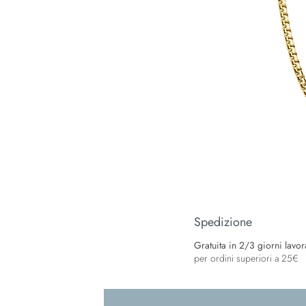
Spedizione
Gratuita in 2/3 giorni lavorat
per ordini superiori a 25€