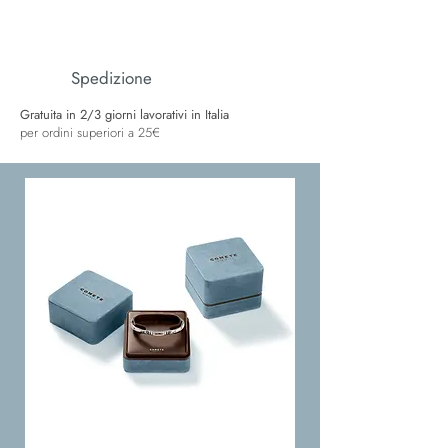
Spedizione
Gratuita in 2/3 giorni lavorativi in Italia
per ordini superiori a 25€