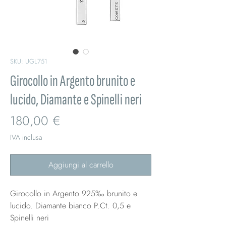
SKU: UGL751
Girocollo in Argento brunito e
lucido, Diamante e Spinelli neri
Prezzo
180,00 €
IVA inclusa
Aggiungi al carrello
Girocollo in Argento 925‰ brunito e
lucido. Diamante bianco P.Ct. 0,5 e
Spinelli neri