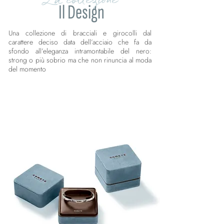
Il Design
Una collezione di bracciali e girocolli dal
carattere deciso data dell’acciaio che fa da
sfondo all’eleganza intramontabile del nero:
strong o più sobrio ma che non rinuncia al moda
del momento