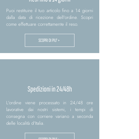
Puoi restituire il tuo articolo fino a 14 giorni
dalla data di ricezione dell'ordine. Scopri
come effettuare correttamente il reso.
SCOPRI DI PIU' >
Spedizioni in 24/48h
L'ordine viene processato in 24/48 ore
lavorative dai nostri sistemi, i tempi di
consegna con corriere variano a seconda
delle località d'Italia.