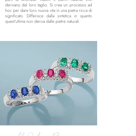
derivano dal loro taglio. Si crea un processo ad
hoc per dare loro nuova vita in una pietra ricca di
significato. Differisce dalla sintetica in quanto
quest'ultima non deriva dalle pietre naturali.