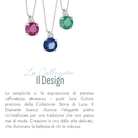
La Collezione
Il Design
La semplicità si fa espressione di estrema
raffinatezza attraverso i punti luce Colore
prezioso della Collezione Storia di Luce. Il
Diamante bianco illumina l'elegante pietra
ricristallizzata per una tradizione che non passa
mai di moda. Creazioni in oro dallo stile delicato,
che illuminano la bellezza di chi le indossa.