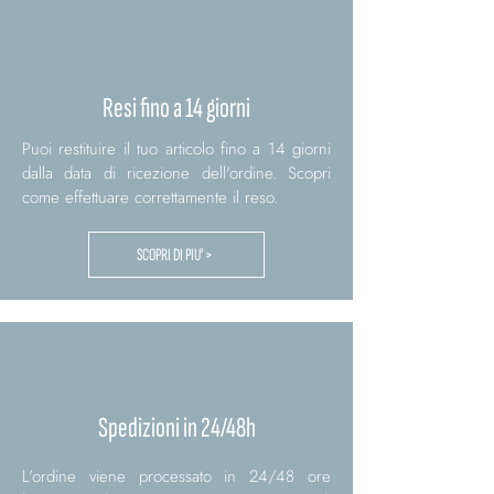
Resi fino a 14 giorni
Puoi restituire il tuo articolo fino a 14 giorni
dalla data di ricezione dell'ordine. Scopri
come effettuare correttamente il reso.
SCOPRI DI PIU' >
Spedizioni in 24/48h
L'ordine viene processato in 24/48 ore