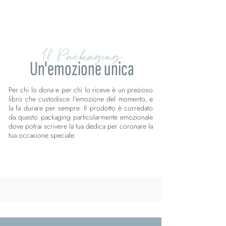
Il Packaging
Un'emozione unica
Per chi lo dona e per chi lo riceve è un prezioso
libro che custodisce l'emozione del momento, e
la fa durare per sempre. Il prodotto è corredato
da questo packaging particolarmente emozionale
dove potrai scrivere la tua dedica per coronare la
tua occasione speciale.