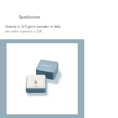
Spedizione
Gratuita in 2/3 giorni lavorativi in Italia
per ordini superiori a 25€