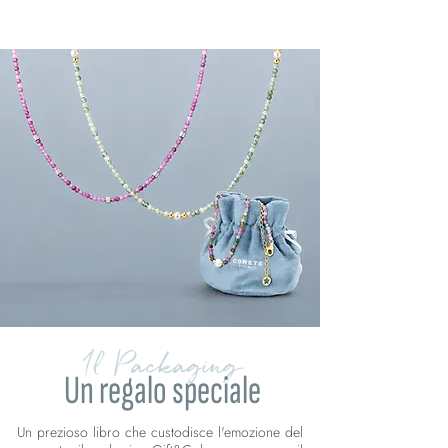
Il Packaging
Un regalo speciale
Un prezioso libro che custodisce l'emozione del