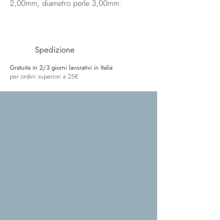
2,00mm, diametro perle 3,00mm.
Spedizione
Gratuita in 2/3 giorni lavorativi in Italia
per ordini superiori a 25€