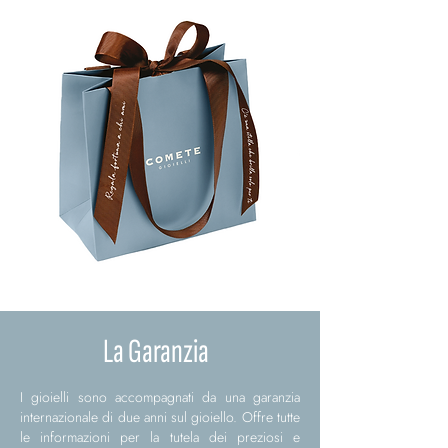
La Garanzia
I gioielli sono accompagnati da una garanzia
internazionale di due anni sul gioiello. Offre tutte
le informazioni per la tutela dei preziosi e