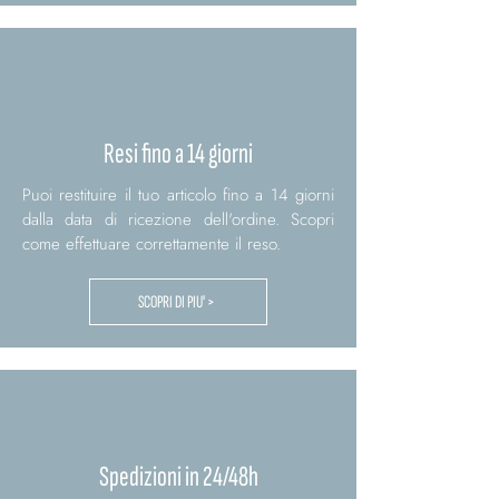
Resi fino a 14 giorni
Puoi restituire il tuo articolo fino a 14 giorni
dalla data di ricezione dell'ordine. Scopri
come effettuare correttamente il reso.
SCOPRI DI PIU' >
Spedizioni in 24/48h