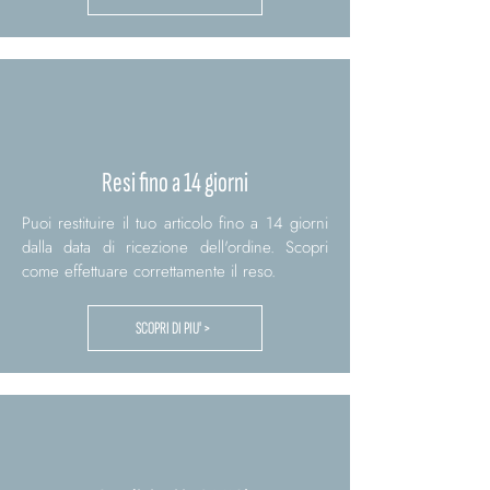
Resi fino a 14 giorni
Puoi restituire il tuo articolo fino a 14 giorni
dalla data di ricezione dell'ordine. Scopri
come effettuare correttamente il reso.
SCOPRI DI PIU' >