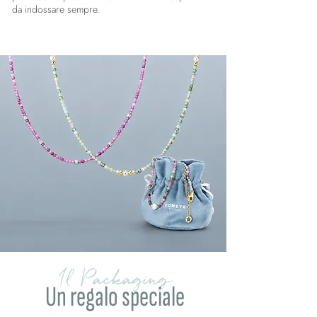
da indossare sempre.
Il Packaging
Un regalo speciale