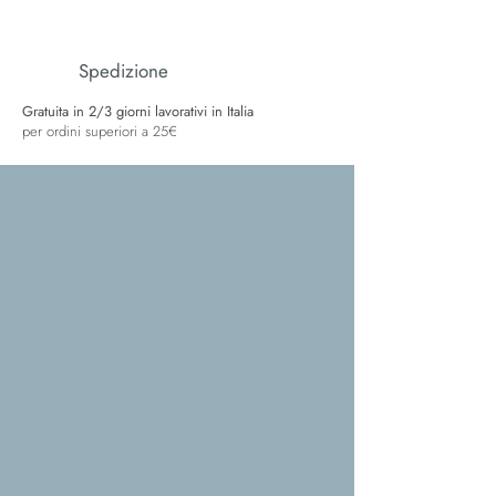
Spedizione
Gratuita in 2/3 giorni lavorativi in Italia
per ordini superiori a 25€