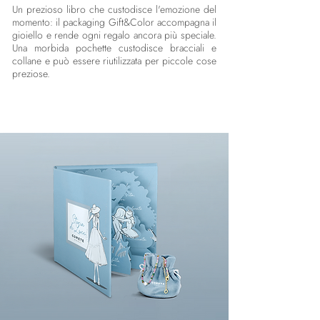
Un prezioso libro che custodisce l'emozione del
momento: il packaging Gift&Color accompagna il
gioiello e rende ogni regalo ancora più speciale.
Una morbida pochette custodisce bracciali e
collane e può essere riutilizzata per piccole cose
preziose.