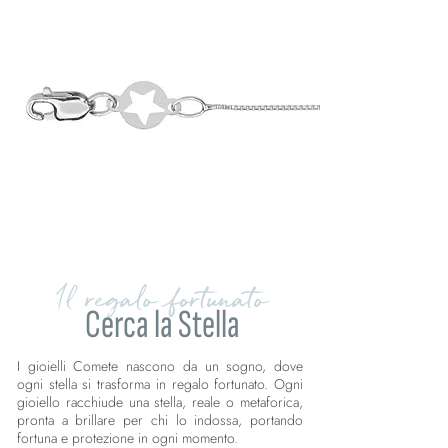
Il regalo fortunato
Cerca la Stella
I gioielli Comete nascono da un sogno, dove
ogni stella si trasforma in regalo fortunato. Ogni
gioiello racchiude una stella, reale o metaforica,
pronta a brillare per chi lo indossa, portando
fortuna e protezione in ogni momento.