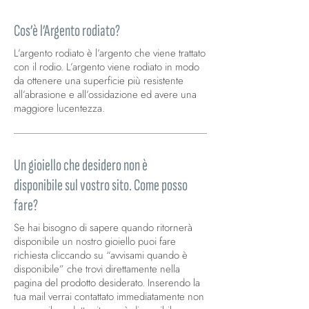
Cos’è l’Argento rodiato?
L’argento rodiato è l’argento che viene trattato
con il rodio. L’argento viene rodiato in modo
da ottenere una superficie più resistente
all’abrasione e all’ossidazione ed avere una
maggiore lucentezza.
Un gioiello che desidero non è
disponibile sul vostro sito. Come posso
fare?
Se hai bisogno di sapere quando ritornerà
disponibile un nostro gioiello puoi fare
richiesta cliccando su “avvisami quando è
disponibile” che trovi direttamente nella
pagina del prodotto desiderato. Inserendo la
tua mail verrai contattato immediatamente non