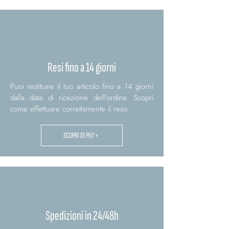
Resi fino a 14 giorni
Puoi restituire il tuo articolo fino a 14 giorni
dalla data di ricezione dell'ordine. Scopri
come effettuare correttamente il reso.
SCOPRI DI PIU' >
Spedizioni in 24/48h