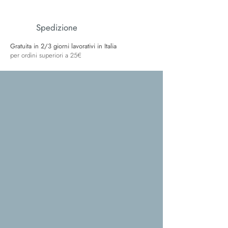
Spedizione
Gratuita in 2/3 giorni lavorativi in Italia
per ordini superiori a 25€