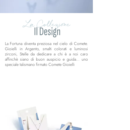
La Collezione
Il Design
La Fortuna diventa preziosa nel cielo di Comete.
Gioielli in Argento, smalti colorati e luminosi
zirconi, Stelle da dedicare a chi è a noi caro
affinchè siano di buon auspicio e guida… uno
speciale talismano firmato Comete Gioielli