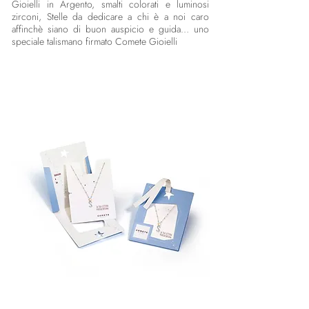
Gioielli in Argento, smalti colorati e luminosi
zirconi, Stelle da dedicare a chi è a noi caro
affinchè siano di buon auspicio e guida… uno
speciale talismano firmato Comete Gioielli