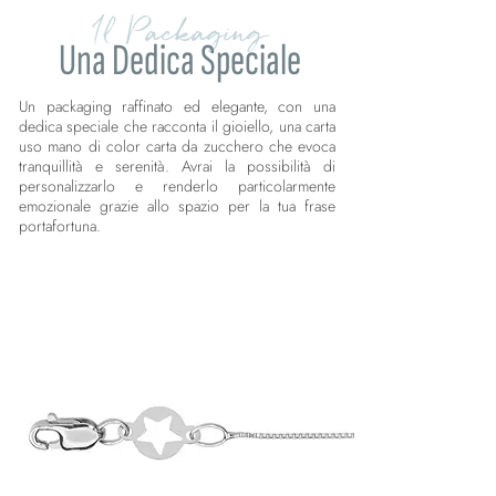
Il Packaging
Una Dedica Speciale
Un packaging raffinato ed elegante, con una
dedica speciale che racconta il gioiello, una carta
uso mano di color carta da zucchero che evoca
tranquillità e serenità. Avrai la possibilità di
personalizzarlo e renderlo particolarmente
emozionale grazie allo spazio per la tua frase
portafortuna.