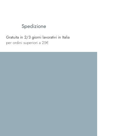
Spedizione
Gratuita in 2/3 giorni lavorativi in Italia
per ordini superiori a 25€