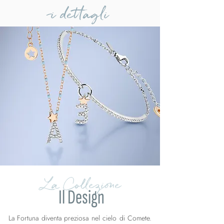
i dettagli
La Collezione
Il Design
La Fortuna diventa preziosa nel cielo di Comete.