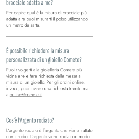
bracciale adatta a me?
Per capire qual è la misura di bracciale più
adatta a te puoi misurarti il polso utilizzando
un metro da sarta.
É possibile richiedere la misura
personalizzata di un gioiello Comete?
Puoi rivolgerti alla gioielleria Comete più
vicina a te e fare richiesta della messa a
misura di un gioiello. Per gli ordini online,
invece, puoi inviare una richiesta tramite mail
a
online@comete.it
.
Cos’è l’Argento rodiato?
L’argento rodiato è l’argento che viene trattato
con il rodio. L’argento viene rodiato in modo