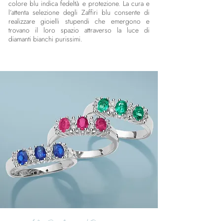
colore blu indica fedeltà e protezione. La cura e
l’attenta selezione degli Zaffiri blu consente di
realizzare gioielli stupendi che emergono e
trovano il loro spazio attraverso la luce di
diamanti bianchi purissimi.