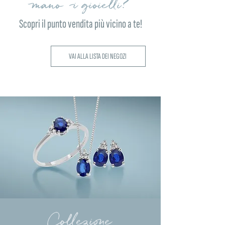
mano i gioielli?
Scopri il punto vendita più vicino a te!
VAI ALLA LISTA DEI NEGOZI
Collezione