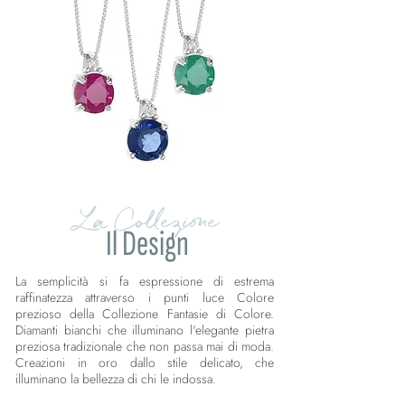
La Collezione
Il Design
La semplicità si fa espressione di estrema
raffinatezza attraverso i punti luce Colore
prezioso della Collezione Fantasie di Colore.
Diamanti bianchi che illuminano l'elegante pietra
preziosa tradizionale che non passa mai di moda.
Creazioni in oro dallo stile delicato, che
illuminano la bellezza di chi le indossa.