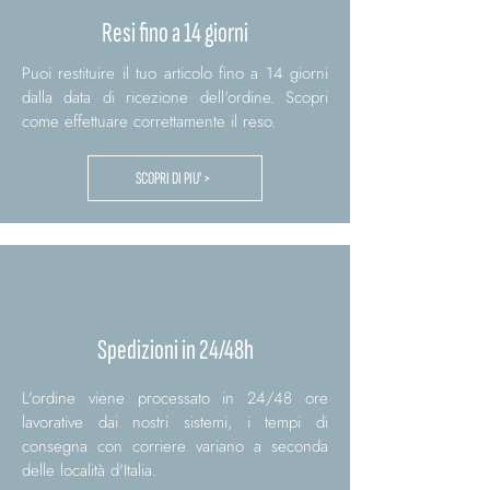
Resi fino a 14 giorni
Puoi restituire il tuo articolo fino a 14 giorni
dalla data di ricezione dell'ordine. Scopri
come effettuare correttamente il reso.
SCOPRI DI PIU' >
Spedizioni in 24/48h
L'ordine viene processato in 24/48 ore
lavorative dai nostri sistemi, i tempi di
consegna con corriere variano a seconda
delle località d'Italia.