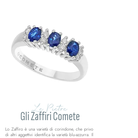
Le Pietre
Gli Zaffiri Comete
Lo Zaffiro è una varietà di corindone, che privo
di altri aggettivi identifica la varietà blu-azzurra. Il