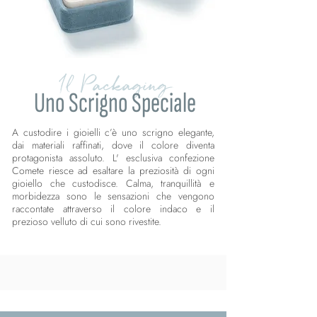
Il Packaging
Uno Scrigno Speciale
A custodire i gioielli c’è uno scrigno elegante,
dai materiali raffinati, dove il colore diventa
protagonista assoluto. L' esclusiva confezione
Comete riesce ad esaltare la preziosità di ogni
gioiello che custodisce. Calma, tranquillità e
morbidezza sono le sensazioni che vengono
raccontate attraverso il colore indaco e il
prezioso velluto di cui sono rivestite.