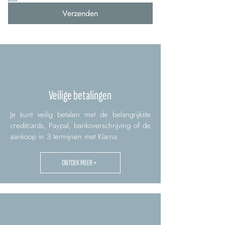
Verzenden
Veilige betalingen
Je kunt veilig betalen met de belangrijkste
creditcards, Paypal, bankoverschrijving of de
aankoop in 3 termijnen met Klarna.
ONTDEK MEER >