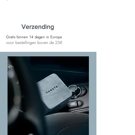
Verzending
Gratis binnen 14 dagen in Europa
voor bestellingen boven de 25€