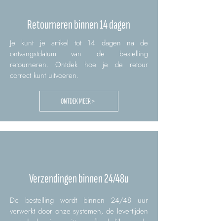
Retourneren binnen 14 dagen
Je kunt je artikel tot 14 dagen na de
ontvangstdatum van de bestelling
retourneren. Ontdek hoe je de retour
correct kunt uitvoeren.
ONTDEK MEER >
Verzendingen binnen 24/48u
De bestelling wordt binnen 24/48 uur
verwerkt door onze systemen, de levertijden