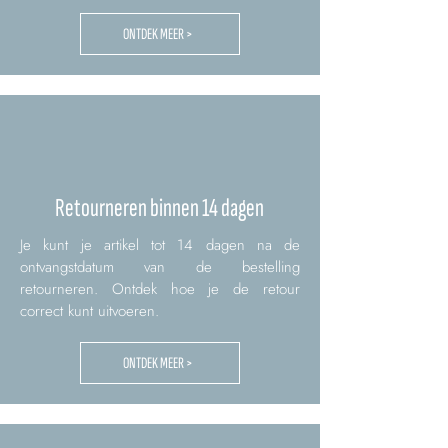
ONTDEK MEER >
Retourneren binnen 14 dagen
Je kunt je artikel tot 14 dagen na de
ontvangstdatum van de bestelling
retourneren. Ontdek hoe je de retour
correct kunt uitvoeren.
ONTDEK MEER >