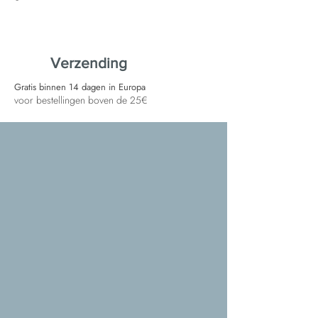
Verzending
Gratis binnen 14 dagen in Europa
voor bestellingen boven de 25€