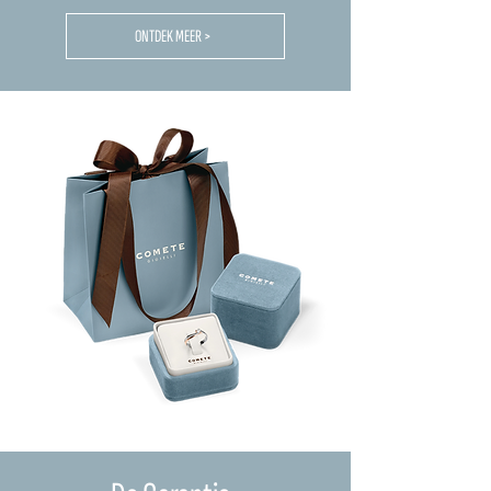
ONTDEK MEER >