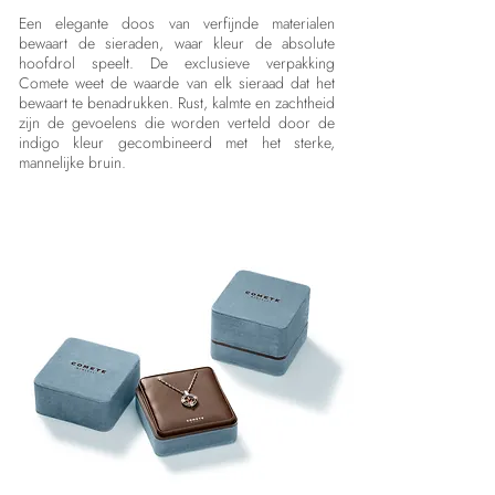
Een elegante doos van verfijnde materialen
bewaart de sieraden, waar kleur de absolute
hoofdrol speelt. De exclusieve verpakking
Comete weet de waarde van elk sieraad dat het
bewaart te benadrukken. Rust, kalmte en zachtheid
zijn de gevoelens die worden verteld door de
indigo kleur gecombineerd met het sterke,
mannelijke bruin.