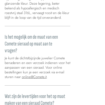
glanzende kleur. Deze legering, beter
bekend als hypoallergisch en medisch
roestvrij staal 316L, vervaagt nooit en de kleur
blijft in de loop van de tijd onveranderd.
Is het mogelijk om de maat van een
Comete sieraad op maat aan te
vragen?
Je kunt de dichtstbijzijnde juwelier Comete
benaderen en een verzoek indienen voor het
aanpassen van een sieraad. Voor online
bestellingen kun je een verzoek via e-mail
sturen naar
online@Comete.it
.
Wat zijn de levertijden voor het op maat
maken van een sieraad Comete?