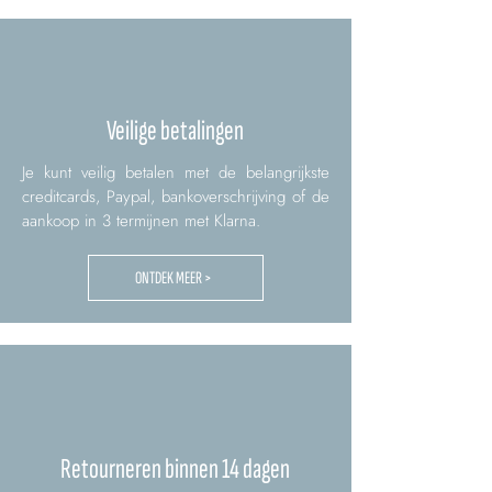
Veilige betalingen
Je kunt veilig betalen met de belangrijkste
creditcards, Paypal, bankoverschrijving of de
aankoop in 3 termijnen met Klarna.
ONTDEK MEER >
Retourneren binnen 14 dagen