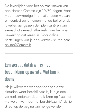
De levertijden voor het op maat maken van
een sieraad Comete zijn 10/30 dagen. Voor
meer nauwkeurige informatie raden we aan
om contact op te nemen met de betreffende
juwelier, aangezien de tijden variëren van
sieraad tot sieraad, afhankelijk van het type
bewerking dat vereist is. Voor online
bestellingen kun je een verzoek sturen naar
online@Comete.it
.
Een sieraad dat ik wil, is niet
beschikbaar op uw site. Wat kan ik
doen?
Als je wilt weten wanneer een van onze
sieraden weer beschikbaar is, kun je een
verzoek indienen door te klikken op “laat het
me weten wanneer het beschikbaar is” dat je
direct op de pagina van het gewenste