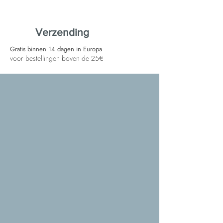
Verzending
Gratis binnen 14 dagen in Europa
voor bestellingen boven de 25€