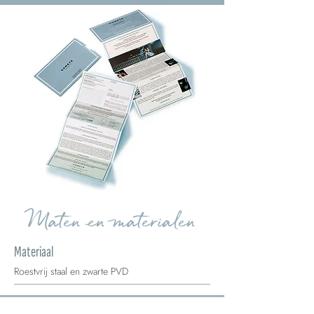
Maten en materialen
Materiaal
Roestvrij staal en zwarte PVD