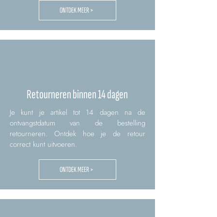
ONTDEK MEER >
Retourneren binnen 14 dagen
Je kunt je artikel tot 14 dagen na de
ontvangstdatum van de bestelling
retourneren. Ontdek hoe je de retour
correct kunt uitvoeren.
ONTDEK MEER >