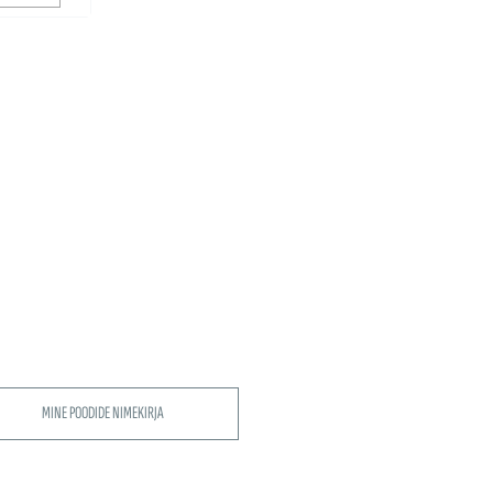
MINE POODIDE NIMEKIRJA