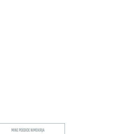
MINE POODIDE NIMEKIRJA