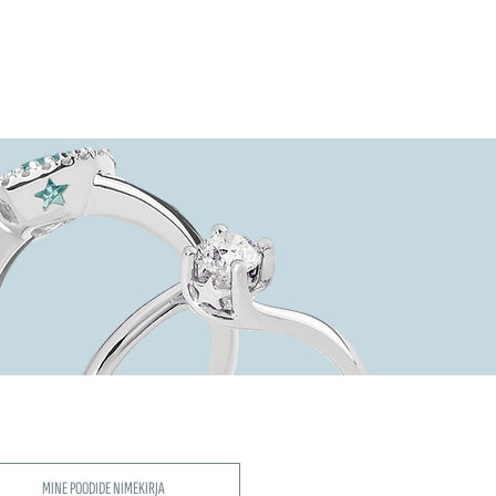
MINE POODIDE NIMEKIRJA