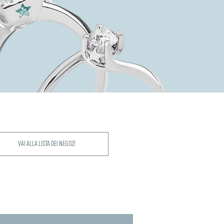
VAI ALLA LISTA DEI NEGOZI