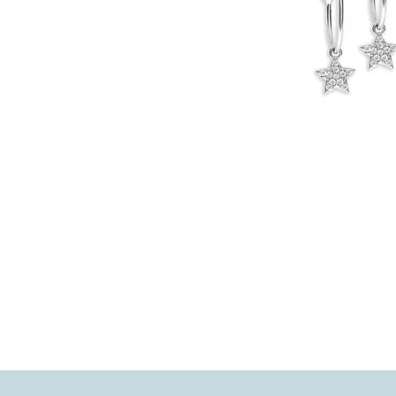
Spedizione
Spedizione