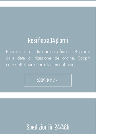
Resi fino a 14 giorni
Puoi restituire il tuo articolo fino a 14 giorni
dalla data di ricezione dell'ordine. Scopri
come effettuare correttamente il reso.
SCOPRI DI PIU' >
Spedizioni in 24/48h