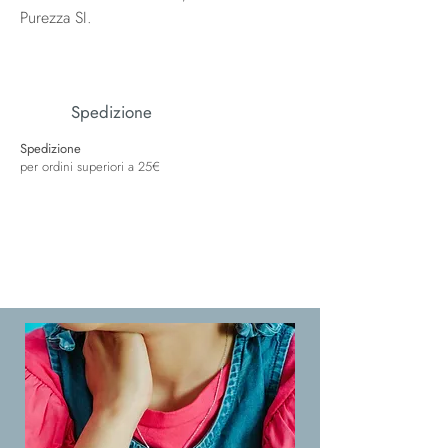
Purezza SI.
Spedizione
Spedizione
per ordini superiori a 25€
Spedizione
Spedizione