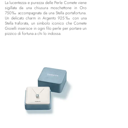
La lucentezza e purezza delle Perle Comete viene
sigillata da una chiusura moschettone in Oro
750‰ accompagnata da una Stella portafortuna.
Un delicato charm in Argento 925‰ con una
Stella traforata, un simbolo iconico che Comete
Gioielli inserisce in ogni filo perle per portare un
pizzico di fortuna a chi lo indossa.