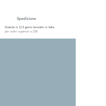
Spedizione
Gratuita in 2/3 giorni lavorativi in Italia
per ordini superiori a 25€