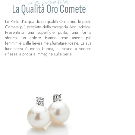
La Qualità
La Qualità Oro Comete
Le Perle d'acqua dolce qualità Oro sono le perle
Comete più pregiate della categoria Acquadolce.
Presentano una superficie pulita, una forma
sferica, un colore bianco reso ancor più
femminile dalle lievissime sfumature rosate. La sua
lucentezza è molto buona, si riesce a vedere
riflessa la propria immagine sulla perla.