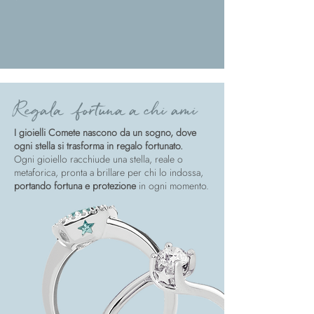
Regala fortuna a chi ami
I gioielli Comete nascono da un sogno, dove
ogni stella si trasforma in regalo fortunato.
Ogni gioiello racchiude una stella, reale o
metaforica, pronta a brillare per chi lo indossa,
portando fortuna e protezione
in ogni momento.