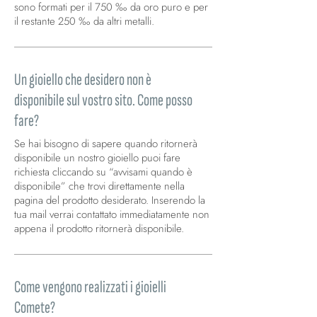
sono formati per il 750 ‰ da oro puro e per
il restante 250 ‰ da altri metalli.
Un gioiello che desidero non è
disponibile sul vostro sito. Come posso
fare?
Se hai bisogno di sapere quando ritornerà
disponibile un nostro gioiello puoi fare
richiesta cliccando su “avvisami quando è
disponibile” che trovi direttamente nella
pagina del prodotto desiderato. Inserendo la
tua mail verrai contattato immediatamente non
appena il prodotto ritornerà disponibile.
Come vengono realizzati i gioielli
Comete?