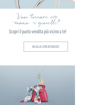
Vuoi toccare con
mano i gioielli?
Scopri il punto vendita più vicino a te!
VAI ALLA LISTA DEI NEGOZI