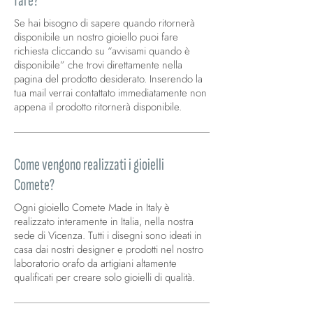
fare?
Se hai bisogno di sapere quando ritornerà
disponibile un nostro gioiello puoi fare
richiesta cliccando su “avvisami quando è
disponibile” che trovi direttamente nella
pagina del prodotto desiderato. Inserendo la
tua mail verrai contattato immediatamente non
appena il prodotto ritornerà disponibile.
Come vengono realizzati i gioielli
Comete?
Ogni gioiello Comete Made in Italy è
realizzato interamente in Italia, nella nostra
sede di Vicenza. Tutti i disegni sono ideati in
casa dai nostri designer e prodotti nel nostro
laboratorio orafo da artigiani altamente
qualificati per creare solo gioielli di qualità.