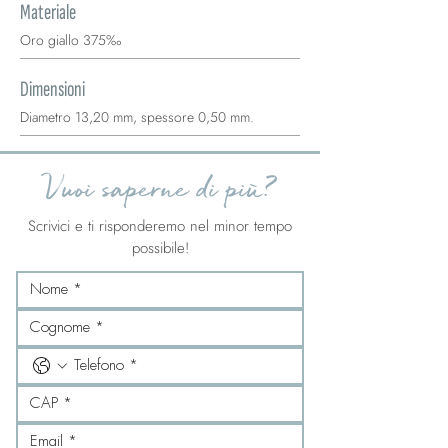
Materiale
Oro giallo 375‰
Dimensioni
Diametro 13,20 mm, spessore 0,50 mm.
Vuoi saperne di più?
Scrivici e ti risponderemo nel minor tempo
possibile!