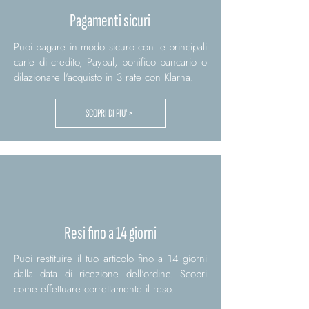
Pagamenti sicuri
Puoi pagare in modo sicuro con le principali
carte di credito, Paypal, bonifico bancario o
dilazionare l'acquisto in 3 rate con Klarna.
SCOPRI DI PIU' >
Resi fino a 14 giorni
Puoi restituire il tuo articolo fino a 14 giorni
dalla data di ricezione dell'ordine. Scopri
come effettuare correttamente il reso.