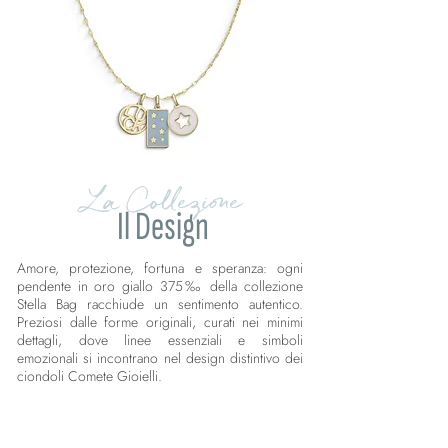
La Collezione
Il Design
Amore, protezione, fortuna e speranza: ogni
pendente in oro giallo 375‰ della collezione
Stella Bag racchiude un sentimento autentico.
Preziosi dalle forme originali, curati nei minimi
dettagli, dove linee essenziali e simboli
emozionali si incontrano nel design distintivo dei
ciondoli Comete Gioielli.