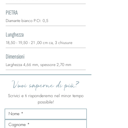
PIETRA
Diamante bianco P.Ct. 0,5
Lunghezza
18,50 - 19,50 - 21 ,00 cm ca, 3 chiusure
Dimensioni
Larghezza 4,66 mm, spessore 2,70 mm
Vuoi saperne di più?
Scrivici e ti risponderemo nel minor tempo
possibile!