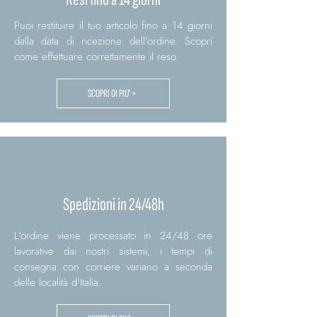
Puoi restituire il tuo articolo fino a 14 giorni
dalla data di ricezione dell'ordine. Scopri
come effettuare correttamente il reso.
SCOPRI DI PIU' >
Spedizioni in 24/48h
L'ordine viene processato in 24/48 ore
lavorative dai nostri sistemi, i tempi di
consegna con corriere variano a seconda
delle località d'Italia.