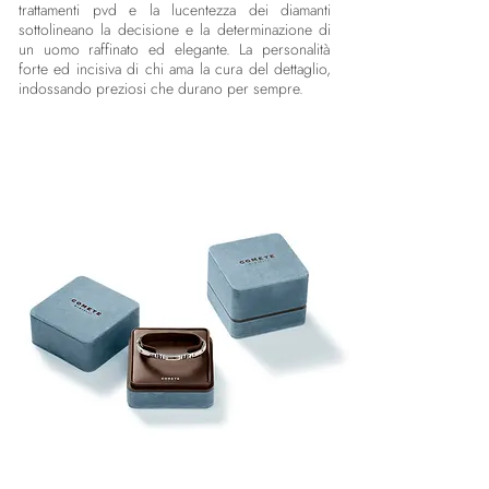
trattamenti pvd e la lucentezza dei diamanti
sottolineano la decisione e la determinazione di
un uomo raffinato ed elegante. La personalità
forte ed incisiva di chi ama la cura del dettaglio,
indossando preziosi che durano per sempre.