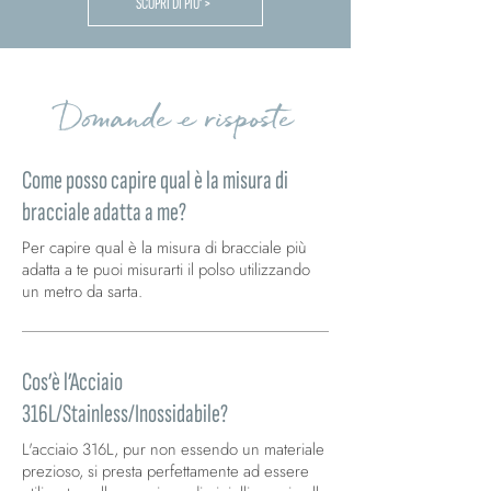
SCOPRI DI PIU' >
Domande e risposte
Come posso capire qual è la misura di
bracciale adatta a me?
Per capire qual è la misura di bracciale più
adatta a te puoi misurarti il polso utilizzando
un metro da sarta.
Cos’è l’Acciaio
316L/Stainless/Inossidabile?
L'acciaio 316L, pur non essendo un materiale
prezioso, si presta perfettamente ad essere