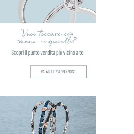
Vuoi toccare con
mano i gioielli?
Scopri il punto vendita più vicino a te!
VAI ALLA LISTA DEI NEGOZI