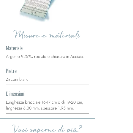
Misure e materiali
Materiale
Argento 925‰ rodiato e chiusura in Acciaio.
Pietre
Zirconi bianchi.
Dimensioni
Lunghezza bracciale 16-17 cm o di 19-20 cm,
larghezza 6,00 mm, spessore 1,95 mm.
Vuoi saperne di più?