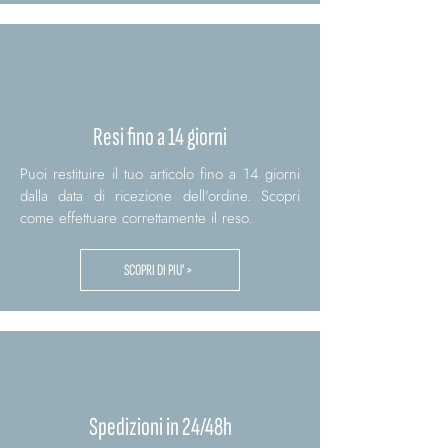
Resi fino a 14 giorni
Puoi restituire il tuo articolo fino a 14 giorni
dalla data di ricezione dell'ordine. Scopri
come effettuare correttamente il reso.
SCOPRI DI PIU' >
Spedizioni in 24/48h