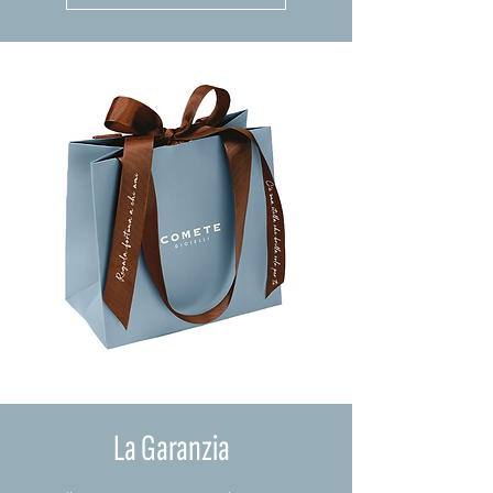
La Garanzia