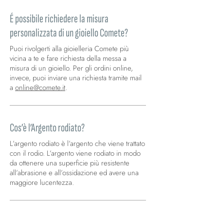
É possibile richiedere la misura
personalizzata di un gioiello Comete?
Puoi rivolgerti alla gioielleria Comete più
vicina a te e fare richiesta della messa a
misura di un gioiello. Per gli ordini online,
invece, puoi inviare una richiesta tramite mail
a
online@comete.it
.
Cos’è l’Argento rodiato?
L’argento rodiato è l’argento che viene trattato
con il rodio. L’argento viene rodiato in modo
da ottenere una superficie più resistente
all’abrasione e all’ossidazione ed avere una
maggiore lucentezza.