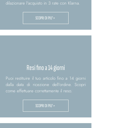
dilazionare l'acquisto in 3 rate con Klarna.
SCOPRI DI PIU' >
Resi fino a 14 giorni
Puoi restituire il tuo articolo fino a 14 giorni
dalla data di ricezione dell'ordine. Scopri
come effettuare correttamente il reso.
SCOPRI DI PIU' >