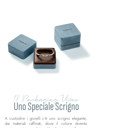
Il Packaging Uomo
Uno Speciale Scrigno
A custodire i gioielli c’è uno scrigno elegante,
dai materiali raffinati, dove il colore diventa