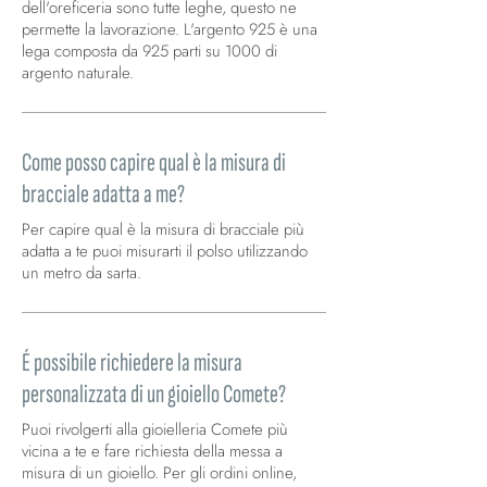
dell'oreficeria sono tutte leghe, questo ne
permette la lavorazione. L'argento 925 è una
lega composta da 925 parti su 1000 di
argento naturale.
Come posso capire qual è la misura di
bracciale adatta a me?
Per capire qual è la misura di bracciale più
adatta a te puoi misurarti il polso utilizzando
un metro da sarta.
É possibile richiedere la misura
personalizzata di un gioiello Comete?
Puoi rivolgerti alla gioielleria Comete più
vicina a te e fare richiesta della messa a
misura di un gioiello. Per gli ordini online,