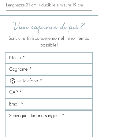
Lunghezza 21 cm, riducibile a misura 19 cm
Vuoi saperne di più?
Scrivici e ti risponderemo nel minor tempo
possibile!