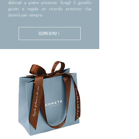
abbinati a pietre preziose. Scegli il gioiello
giusto e regala un ricordo prezioso che
durerà per sempre.
SCOPRI DI PIU' >