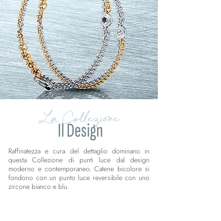
La Collezione
Il Design
Raffinatezza e cura del dettaglio dominano in
questa Collezione di punti luce dal design
moderno e contemporaneo. Catene bicolore si
fondono con un punto luce reversibile con uno
zircone bianco e blu.