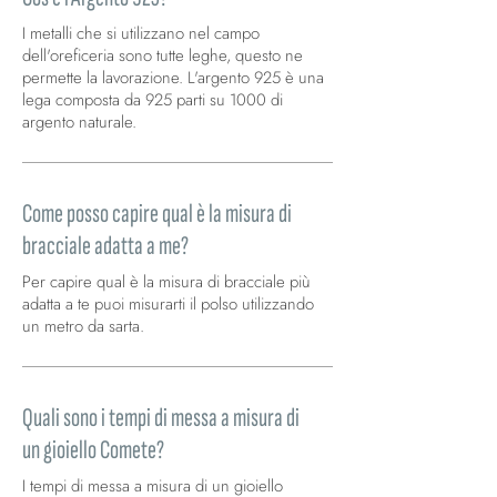
I metalli che si utilizzano nel campo
dell'oreficeria sono tutte leghe, questo ne
permette la lavorazione. L'argento 925 è una
lega composta da 925 parti su 1000 di
argento naturale.
Come posso capire qual è la misura di
bracciale adatta a me?
Per capire qual è la misura di bracciale più
adatta a te puoi misurarti il polso utilizzando
un metro da sarta.
Quali sono i tempi di messa a misura di
un gioiello Comete?
I tempi di messa a misura di un gioiello