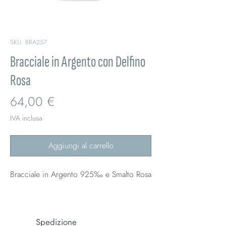
SKU: BRA257
Bracciale in Argento con Delfino
Rosa
Prezzo
64,00 €
IVA inclusa
Aggiungi al carrello
Bracciale in Argento 925‰ e Smalto Rosa
Spedizione