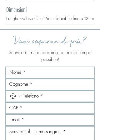
Dimensioni
Lunghezza bracciale 15cm riducibile fino a 13cm
Vuoi saperne di più?
Scrivici e ti risponderemo nel minor tempo
possibile!