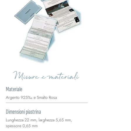
Misure e materiali
Materiale
Argento 925‰ e Smalto Rosa
Dimensioni piastrina
Lunghezza 22 mm, larghezza 5,65 mm,
spessore 0,65 mm