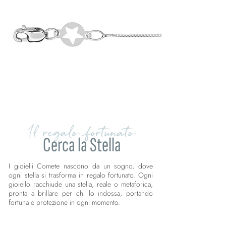
Il regalo fortunato
Cerca la Stella
I gioielli Comete nascono da un sogno, dove
ogni stella si trasforma in regalo fortunato. Ogni
gioiello racchiude una stella, reale o metaforica,
pronta a brillare per chi lo indossa, portando
fortuna e protezione in ogni momento.