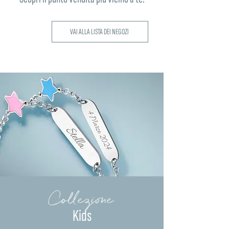
VAI ALLA LISTA DEI NEGOZI
Collezione
Kids