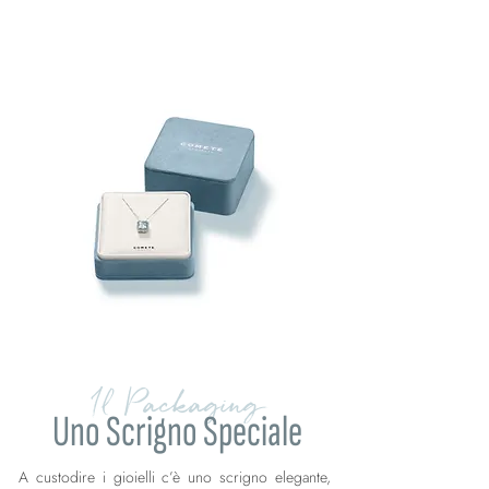
Il Packaging
Uno Scrigno Speciale
A custodire i gioielli c’è uno scrigno elegante,