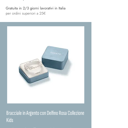
Gratuita in 2/3 giorni lavorativi in Italia
per ordini superiori a 25€
Bracciale in Argento con Delfino Rosa Collezione
Kids