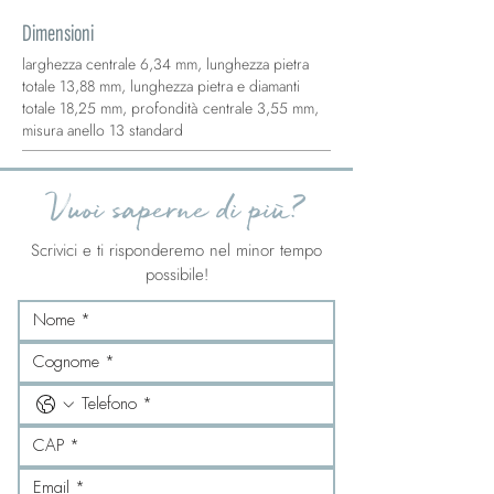
Dimensioni
larghezza centrale 6,34 mm, lunghezza pietra
totale 13,88 mm, lunghezza pietra e diamanti
totale 18,25 mm, profondità centrale 3,55 mm,
misura anello 13 standard
Vuoi saperne di più?
Scrivici e ti risponderemo nel minor tempo
possibile!