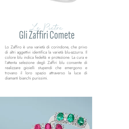
Le Pietre
Gli Zaffiri Comete
Lo Zaffiro è una varietà di corindone, che privo
di altri aggettivi identifica la varietà blu-azzurra. Il
colore blu indica fedeltà e protezione. La cura e
l’attenta selezione degli Zaffiri blu consente di
realizzare gioielli stupendi che emergono e
trovano il loro spazio attraverso la luce di
diamanti bianchi purissimi.