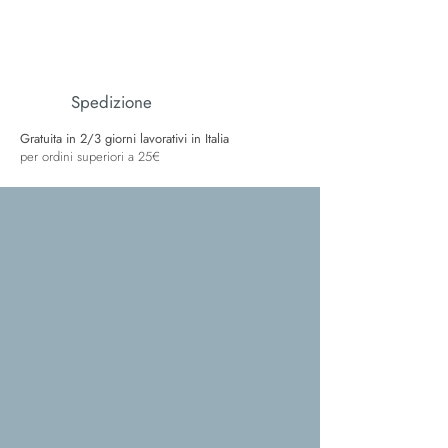
Spedizione
Gratuita in 2/3 giorni lavorativi in Italia
per ordini superiori a 25€