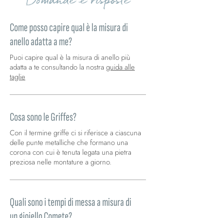
Come posso capire qual è la misura di
anello adatta a me?
Puoi capire qual è la misura di anello più
adatta a te consultando la nostra
guida alle
taglie
Cosa sono le Griffes?
Con il termine griffe ci si riferisce a ciascuna
delle punte metalliche che formano una
corona con cui è tenuta legata una pietra
preziosa nelle montature a giorno.
Quali sono i tempi di messa a misura di
un gioiello Comete?