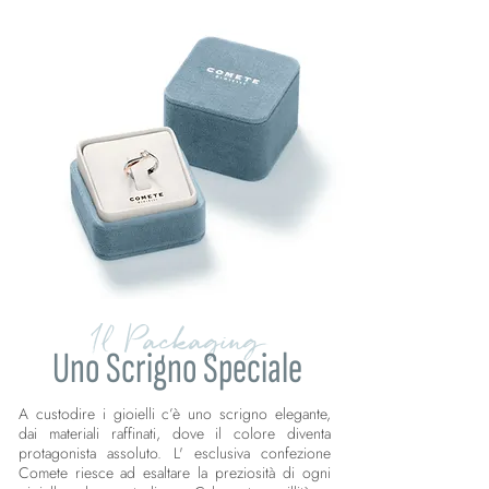
Il Packaging
Uno Scrigno Speciale
A custodire i gioielli c’è uno scrigno elegante,
dai materiali raffinati, dove il colore diventa
protagonista assoluto. L' esclusiva confezione
Comete riesce ad esaltare la preziosità di ogni