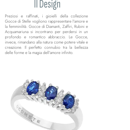
Il Design
Preziosi e raffinati, i gioielli della collezione
Gocce di Stelle vogliono rappresentare l'amore e
la femminilità. Gocce di Diamanti, Zaffiri, Rubini e
Acquamariuna si incontrano per perdersi in un
profondo e romantico abbraccio. Le Gocce,
invece, rimandano alla natura come potere vitale e
creazione. Il perfetto connubio tra la bellezza
delle forme e la magia dell'amore infinito.