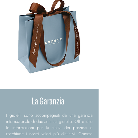
La Garanzia
I gioielli sono accompagnati da una garanzia
internazionale di due anni sul gioiello. Offre tutte
le informazioni per la tutela dei preziosi e
racchiude i nostri valori più distintivi. Comete