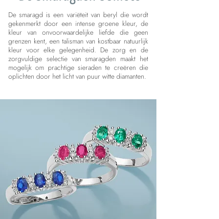
De smaragd is een variëteit van beryl die wordt
gekenmerkt door een intense groene kleur, de
kleur van onvoorwaardelijke liefde die geen
grenzen kent, een talisman van kostbaar natuurlijk
kleur voor elke gelegenheid. De zorg en de
zorgvuldige selectie van smaragden maakt het
mogelijk om prachtige sieraden te creëren die
oplichten door het licht van puur witte diamanten.