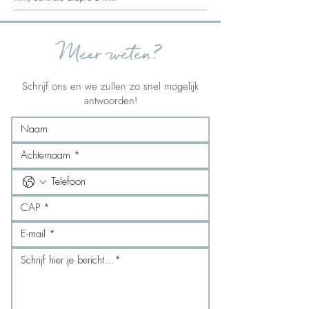
Meer weten?
Schrijf ons en we zullen zo snel mogelijk
antwoorden!