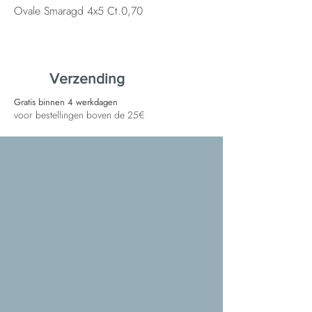
Ovale Smaragd 4x5 Ct.0,70
Verzending
Gratis binnen 4 werkdagen
voor bestellingen boven de 25€