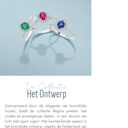
De Collectie
Het Ontwerp
Geïnspireerd door de elegantie van koninklijke
huizen, biedt de collectie Regina juwelen met
unieke en prestigieuze details, in een droom van
licht met open ogen! Het kenmerkende aspect is
het koninklijke ontwerp, waarbij de helderheid van