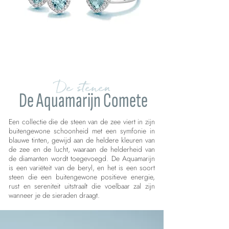
De stenen
De Aquamarijn Comete
Een collectie die de steen van de zee viert in zijn
buitengewone schoonheid met een symfonie in
blauwe tinten, gewijd aan de heldere kleuren van
de zee en de lucht, waaraan de helderheid van
de diamanten wordt toegevoegd. De Aquamarijn
is een variëteit van de beryl, en het is een soort
steen die een buitengewone positieve energie,
rust en sereniteit uitstraalt die voelbaar zal zijn
wanneer je de sieraden draagt.