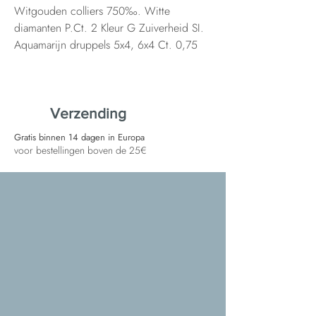
Witgouden colliers 750‰. Witte
diamanten P.Ct. 2 Kleur G Zuiverheid SI.
Aquamarijn druppels 5x4, 6x4 Ct. 0,75
Verzending
Gratis binnen 14 dagen in Europa
voor bestellingen boven de 25€