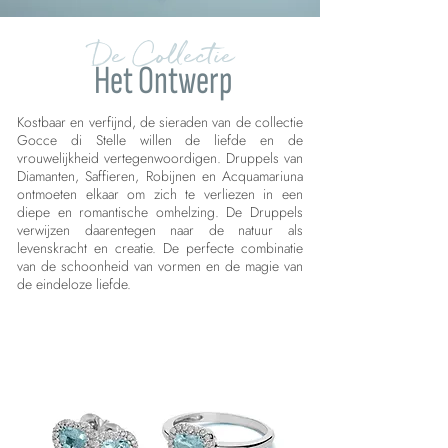
De Collectie
Het Ontwerp
Kostbaar en verfijnd, de sieraden van de collectie
Gocce di Stelle willen de liefde en de
vrouwelijkheid vertegenwoordigen. Druppels van
Diamanten, Saffieren, Robijnen en Acquamariuna
ontmoeten elkaar om zich te verliezen in een
diepe en romantische omhelzing. De Druppels
verwijzen daarentegen naar de natuur als
levenskracht en creatie. De perfecte combinatie
van de schoonheid van vormen en de magie van
de eindeloze liefde.