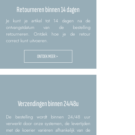
Retourneren binnen 14 dagen
Je kunt je artikel tot 14 dagen na de
ontvangstdatum van de bestelling
retourneren. Ontdek hoe je de retour
correct kunt uitvoeren.
ONTDEK MEER >
Verzendingen binnen 24/48u
De bestelling wordt binnen 24/48 uur
verwerkt door onze systemen, de levertijden
met de koerier variëren afhankelijk van de