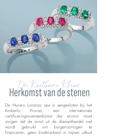
De Kostbare Kleur
Herkomst van de stenen
De Muraro Lorenzo spa is aangesloten bij het
Kimberly Proces, een internationale
certificeringsovereenkomst die ervoor moet
zorgen dat de winst uit de diamanthandel niet
wordt gebruikt om burgeroorlogen te
financieren, geen kinderarbeid in mijnen uitbuit