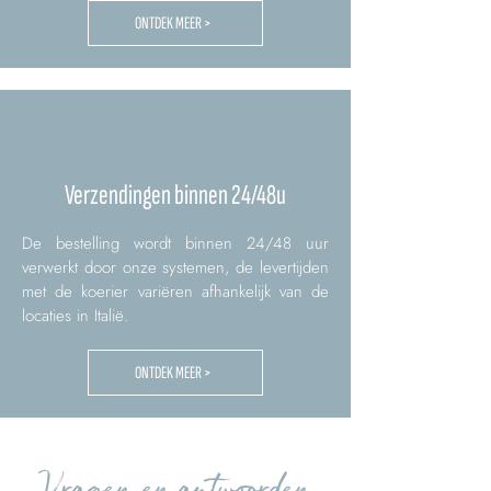
ONTDEK MEER >
Verzendingen binnen 24/48u
De bestelling wordt binnen 24/48 uur
verwerkt door onze systemen, de levertijden
met de koerier variëren afhankelijk van de
locaties in Italië.
ONTDEK MEER >
Vragen en antwoorden