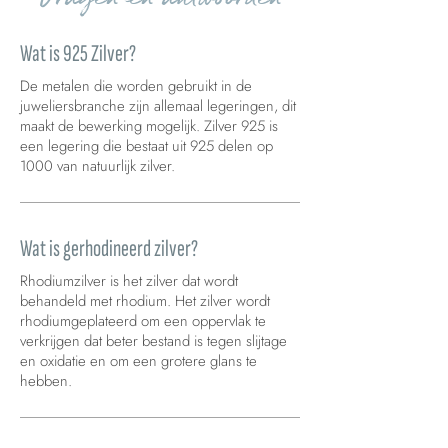
Wat is 925 Zilver?
De metalen die worden gebruikt in de
juweliersbranche zijn allemaal legeringen, dit
maakt de bewerking mogelijk. Zilver 925 is
een legering die bestaat uit 925 delen op
1000 van natuurlijk zilver.
Wat is gerhodineerd zilver?
Rhodiumzilver is het zilver dat wordt
behandeld met rhodium. Het zilver wordt
rhodiumgeplateerd om een oppervlak te
verkrijgen dat beter bestand is tegen slijtage
en oxidatie en om een grotere glans te
hebben.