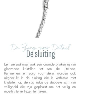
De Zorg voor Detail
De sluiting
Een sieraad maar ook een ononderbroken rij van
glanzende kristallen tot aan de uiteinde.
Raffinement en zorg voor detail worden ook
uitgedrukt in de sluiting die is verfraaid met
kristallen op de rug nabij de dubbele acht van
veiligheid die zijn geplaatst om het veilig en
moeilijk te verliezen te maken.