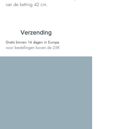
van de ketting 42 cm.
Verzending
Gratis binnen 14 dagen in Europa
voor bestellingen boven de 25€