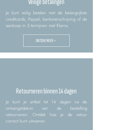
Veilige betalingen
Je kunt veilig betalen met de belangrijkste
creditcards, Paypal, bankoverschrijving of de
aankoop in 3 termijnen met Klarna.
ONTDEK MEER >
Retourneren binnen 14 dagen
Je kunt je artikel tot 14 dagen na de
ontvangstdatum van de bestelling
retourneren. Ontdek hoe je de retour
correct kunt uitvoeren.