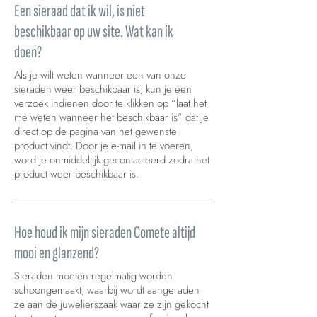
Een sieraad dat ik wil, is niet
beschikbaar op uw site. Wat kan ik
doen?
Als je wilt weten wanneer een van onze
sieraden weer beschikbaar is, kun je een
verzoek indienen door te klikken op “laat het
me weten wanneer het beschikbaar is” dat je
direct op de pagina van het gewenste
product vindt. Door je e-mail in te voeren,
word je onmiddellijk gecontacteerd zodra het
product weer beschikbaar is.
Hoe houd ik mijn sieraden Comete altijd
mooi en glanzend?
Sieraden moeten regelmatig worden
schoongemaakt, waarbij wordt aangeraden
ze aan de juwelierszaak waar ze zijn gekocht