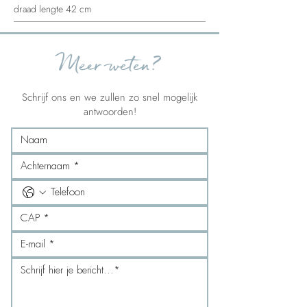
draad lengte 42 cm
Meer weten?
Schrijf ons en we zullen zo snel mogelijk
antwoorden!