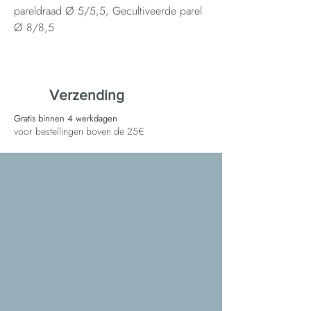
pareldraad Ø 5/5,5, Gecultiveerde parel
Ø 8/8,5
Verzending
Gratis binnen 4 werkdagen
voor bestellingen boven de 25€