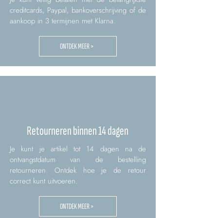
creditcards, Paypal, bankoverschrijving of de
aankoop in 3 termijnen met Klarna.
ONTDEK MEER >
Retourneren binnen 14 dagen
Je kunt je artikel tot 14 dagen na de
ontvangstdatum van de bestelling
retourneren. Ontdek hoe je de retour
correct kunt uitvoeren.
ONTDEK MEER >