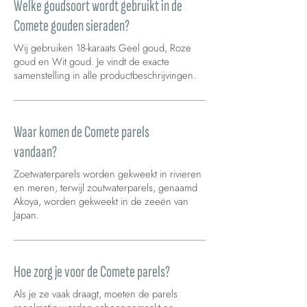
Welke goudsoort wordt gebruikt in de
Comete gouden sieraden?
Wij gebruiken 18-karaats Geel goud, Roze
goud en Wit goud. Je vindt de exacte
samenstelling in alle productbeschrijvingen.
Waar komen de Comete parels
vandaan?
Zoetwaterparels worden gekweekt in rivieren
en meren, terwijl zoutwaterparels, genaamd
Akoya, worden gekweekt in de zeeën van
Japan.
Hoe zorg je voor de Comete parels?
Als je ze vaak draagt, moeten de parels