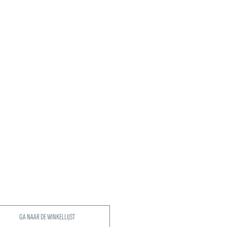
GA NAAR DE WINKELLIJST