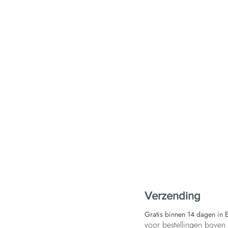
Verzending
Gratis binnen 14 dagen in 
voor bestellingen bove