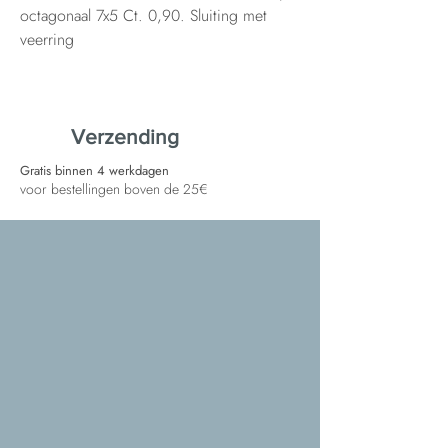
octagonaal 7x5 Ct. 0,90. Sluiting met
veerring
Verzending
Gratis binnen 4 werkdagen
voor bestellingen boven de 25€