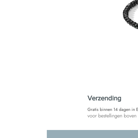
Verzending
Gratis binnen 14 dagen in 
voor bestellingen bove