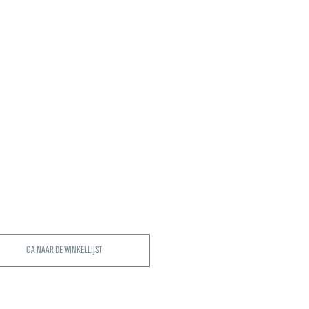
GA NAAR DE WINKELLIJST