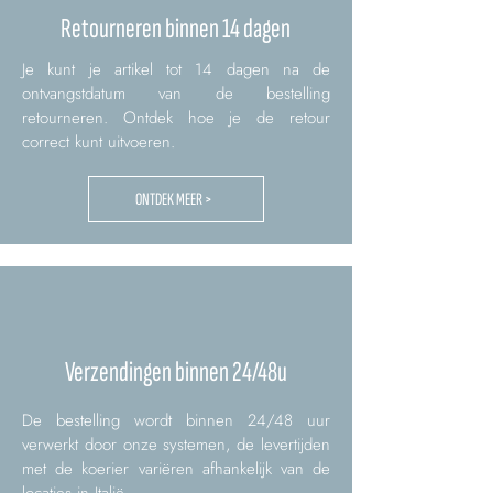
Retourneren binnen 14 dagen
Je kunt je artikel tot 14 dagen na de
ontvangstdatum van de bestelling
retourneren. Ontdek hoe je de retour
correct kunt uitvoeren.
ONTDEK MEER >
Verzendingen binnen 24/48u
De bestelling wordt binnen 24/48 uur
verwerkt door onze systemen, de levertijden
met de koerier variëren afhankelijk van de