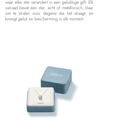
waar elke ster verandert in een gelukkige gift. Elk
sieraad bevat een ster, echt of metaforisch, klaar
om te stralen voor degene die het draagt, en
brengt geluk en bescherming in elk moment.