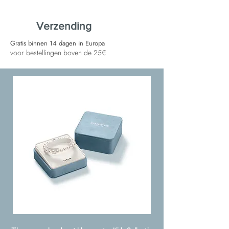
Verzending
Gratis binnen 14 dagen in Europa
voor bestellingen boven de 25€