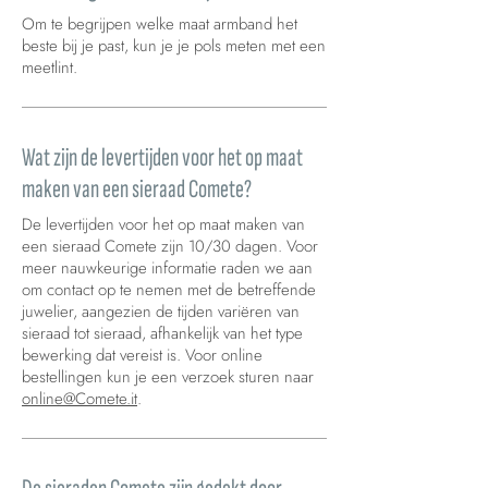
Om te begrijpen welke maat armband het
beste bij je past, kun je je pols meten met een
meetlint.
Wat zijn de levertijden voor het op maat
maken van een sieraad Comete?
De levertijden voor het op maat maken van
een sieraad Comete zijn 10/30 dagen. Voor
meer nauwkeurige informatie raden we aan
om contact op te nemen met de betreffende
juwelier, aangezien de tijden variëren van
sieraad tot sieraad, afhankelijk van het type
bewerking dat vereist is. Voor online
bestellingen kun je een verzoek sturen naar
online@Comete.it
.