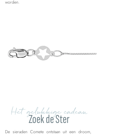
worden.
Het gelukkige cadeau
Zoek de Ster
De sieraden Comete ontstaan uit een droom,