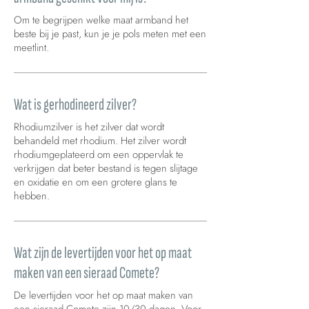
Om te begrijpen welke maat armband het
beste bij je past, kun je je pols meten met een
meetlint.
Wat is gerhodineerd zilver?
Rhodiumzilver is het zilver dat wordt
behandeld met rhodium. Het zilver wordt
rhodiumgeplateerd om een oppervlak te
verkrijgen dat beter bestand is tegen slijtage
en oxidatie en om een grotere glans te
hebben.
Wat zijn de levertijden voor het op maat
maken van een sieraad Comete?
De levertijden voor het op maat maken van