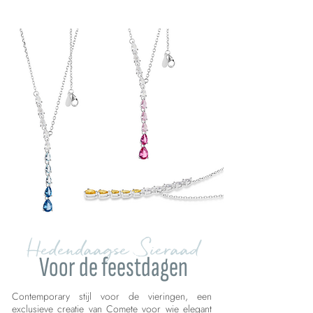
Hedendaagse Sieraad
Voor de feestdagen
Contemporary stijl voor de vieringen, een
exclusieve creatie van Comete voor wie elegant