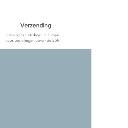
Verzending
Gratis binnen 14 dagen in Europa
voor bestellingen boven de 25€