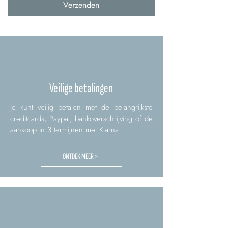
Verzenden
Veilige betalingen
Je kunt veilig betalen met de belangrijkste
creditcards, Paypal, bankoverschrijving of de
aankoop in 3 termijnen met Klarna.
ONTDEK MEER >