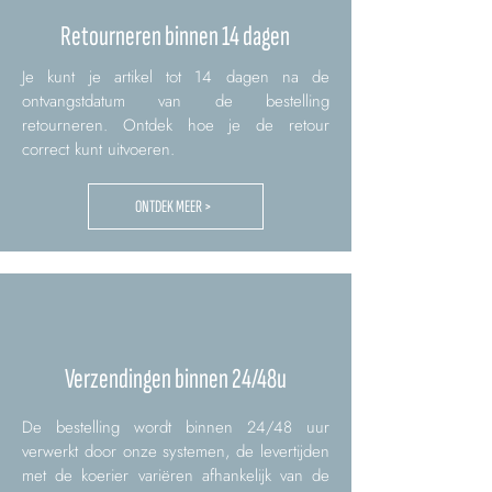
Retourneren binnen 14 dagen
Je kunt je artikel tot 14 dagen na de
ontvangstdatum van de bestelling
retourneren. Ontdek hoe je de retour
correct kunt uitvoeren.
ONTDEK MEER >
Verzendingen binnen 24/48u
De bestelling wordt binnen 24/48 uur
verwerkt door onze systemen, de levertijden
met de koerier variëren afhankelijk van de