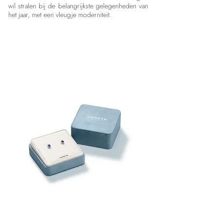
wil stralen bij de belangrijkste gelegenheden van
het jaar, met een vleugje moderniteit.