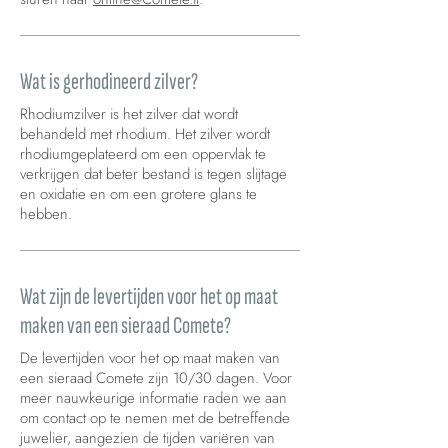
Wat is gerhodineerd zilver?
Rhodiumzilver is het zilver dat wordt
behandeld met rhodium. Het zilver wordt
rhodiumgeplateerd om een oppervlak te
verkrijgen dat beter bestand is tegen slijtage
en oxidatie en om een grotere glans te
hebben.
Wat zijn de levertijden voor het op maat
maken van een sieraad Comete?
De levertijden voor het op maat maken van
een sieraad Comete zijn 10/30 dagen. Voor
meer nauwkeurige informatie raden we aan
om contact op te nemen met de betreffende
juwelier, aangezien de tijden variëren van