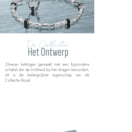
De Collectie
Het Ontwerp
Zilveren kettingen gemaakt met een bijzondere
schakel die de lichtheid bij het dragen bevordert,
dit is de belangrijkste eigenschap van de
Collectie Royal