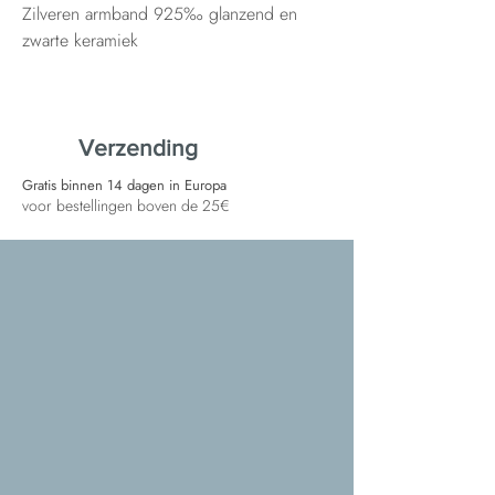
Zilveren armband 925‰ glanzend en
zwarte keramiek
Verzending
Gratis binnen 14 dagen in Europa
voor bestellingen boven de 25€