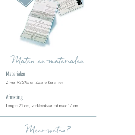
Maten en materialen
Materialen
Zilver 925‰ en Zwarte Keramiek
Afmeting
Lengte 21 cm, verkleinbaar tot maat 17 cm
Meer weten?