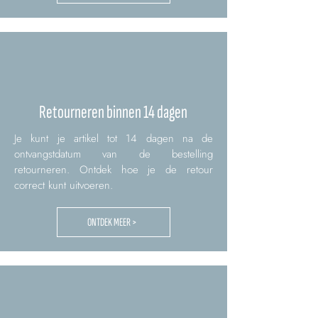
Retourneren binnen 14 dagen
Je kunt je artikel tot 14 dagen na de
ontvangstdatum van de bestelling
retourneren. Ontdek hoe je de retour
correct kunt uitvoeren.
ONTDEK MEER >