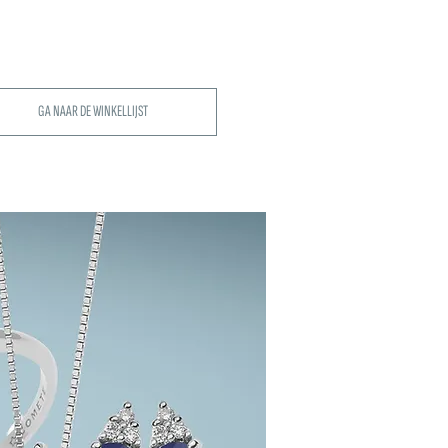
GA NAAR DE WINKELLIJST