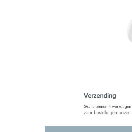
Verzending
Gratis binnen 4 werkdagen
voor bestellingen bove