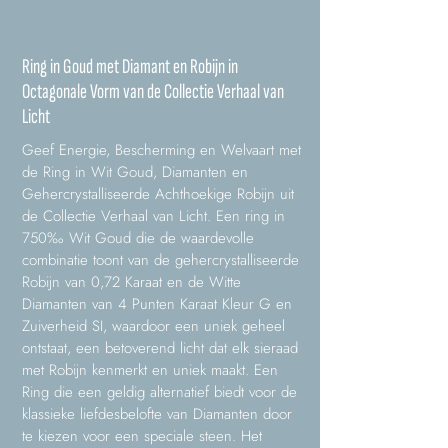
Ring in Goud met Diamant en Robijn in
Octagonale Vorm van de Collectie Verhaal van
Licht
Geef Energie, Bescherming en Welvaart met
de Ring in Wit Goud, Diamanten en
Gehercrystalliseerde Achthoekige Robijn uit
de Collectie Verhaal van Licht. Een ring in
750‰ Wit Goud die de waardevolle
combinatie toont van de gehercrystalliseerde
Robijn van 0,72 Karaat en de Witte
Diamanten van 4 Punten Karaat Kleur G en
Zuiverheid SI, waardoor een uniek geheel
ontstaat, een betoverend licht dat elk sieraad
met Robijn kenmerkt en uniek maakt. Een
Ring die een geldig alternatief biedt voor de
klassieke liefdesbelofte van Diamanten door
te kiezen voor een speciale steen. Het