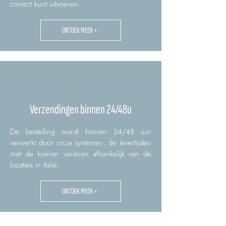
correct kunt uitvoeren.
ONTDEK MEER >
Verzendingen binnen 24/48u
De bestelling wordt binnen 24/48 uur
verwerkt door onze systemen, de levertijden
met de koerier variëren afhankelijk van de
locaties in Italië.
ONTDEK MEER >