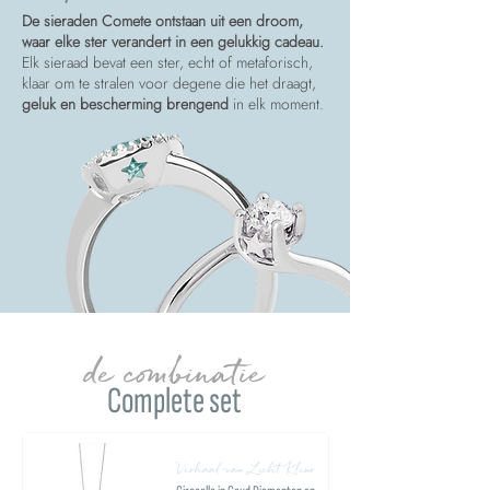
De sieraden Comete ontstaan uit een droom,
waar elke ster verandert in een gelukkig cadeau.
Elk sieraad bevat een ster, echt of metaforisch,
klaar om te stralen voor degene die het draagt,
geluk en bescherming brengend
in elk moment.
de combinatie
Complete set
Verhaal van Licht Kleur