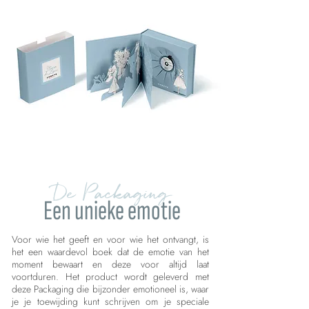
De Packaging
Een unieke emotie
Voor wie het geeft en voor wie het ontvangt, is
het een waardevol boek dat de emotie van het
moment bewaart en deze voor altijd laat
voortduren. Het product wordt geleverd met
deze Packaging die bijzonder emotioneel is, waar
je je toewijding kunt schrijven om je speciale