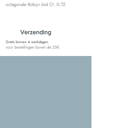
octagonale Robijn 6x4 Ct. 0,72
Verzending
Gratis binnen 4 werkdagen
voor bestellingen boven de 25€