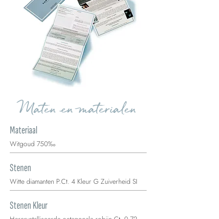
Maten en materialen
Materiaal
Witgoud 750‰
Stenen
Witte diamanten P.Ct. 4 Kleur G Zuiverheid SI
Stenen Kleur