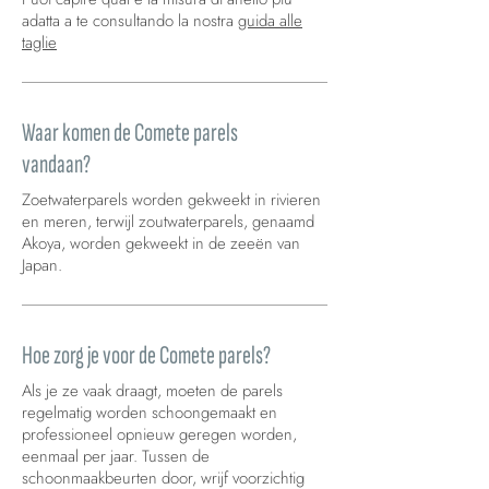
adatta a te consultando la nostra
guida alle
taglie
Waar komen de Comete parels
vandaan?
Zoetwaterparels worden gekweekt in rivieren
en meren, terwijl zoutwaterparels, genaamd
Akoya, worden gekweekt in de zeeën van
Japan.
Hoe zorg je voor de Comete parels?
Als je ze vaak draagt, moeten de parels
regelmatig worden schoongemaakt en
professioneel opnieuw geregen worden,
eenmaal per jaar. Tussen de
schoonmaakbeurten door, wrijf voorzichtig