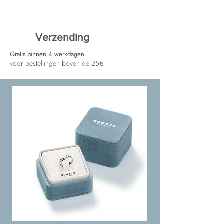
Verzending
Gratis binnen 4 werkdagen
voor bestellingen boven de 25€