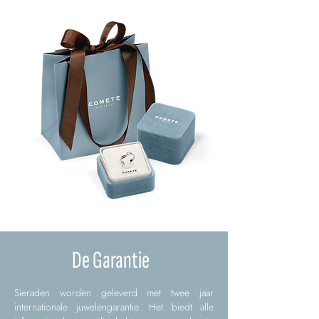
De Garantie
Sieraden worden geleverd met twee jaar
internationale juwelengarantie. Het biedt alle