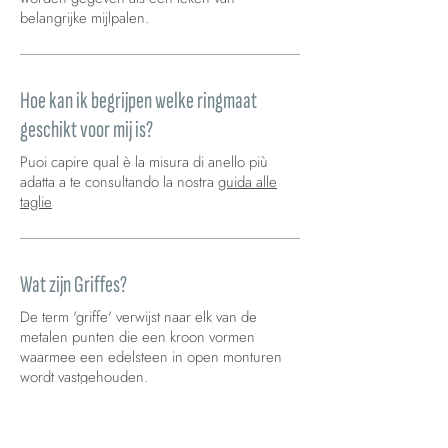
belangrijke mijlpalen.
Hoe kan ik begrijpen welke ringmaat
geschikt voor mij is?
Puoi capire qual è la misura di anello più
adatta a te consultando la nostra
guida alle
taglie
Wat zijn Griffes?
De term 'griffe' verwijst naar elk van de
metalen punten die een kroon vormen
waarmee een edelsteen in open monturen
wordt vastgehouden.