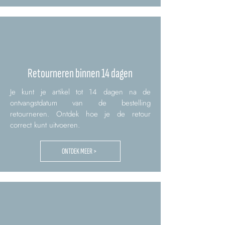
Retourneren binnen 14 dagen
Je kunt je artikel tot 14 dagen na de
ontvangstdatum van de bestelling
retourneren. Ontdek hoe je de retour
correct kunt uitvoeren.
ONTDEK MEER >