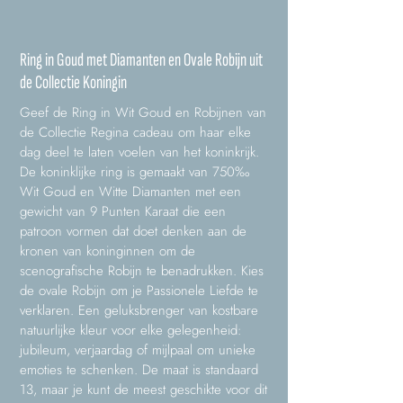
Ring in Goud met Diamanten en Ovale Robijn uit
de Collectie Koningin
Geef de Ring in Wit Goud en Robijnen van
de Collectie Regina cadeau om haar elke
dag deel te laten voelen van het koninkrijk.
De koninklijke ring is gemaakt van 750‰
Wit Goud en Witte Diamanten met een
gewicht van 9 Punten Karaat die een
patroon vormen dat doet denken aan de
kronen van koninginnen om de
scenografische Robijn te benadrukken. Kies
de ovale Robijn om je Passionele Liefde te
verklaren. Een geluksbrenger van kostbare
natuurlijke kleur voor elke gelegenheid:
jubileum, verjaardag of mijlpaal om unieke
emoties te schenken. De maat is standaard
13, maar je kunt de meest geschikte voor dit