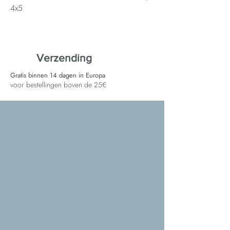
4x5
Verzending
Gratis binnen 14 dagen in Europa
voor bestellingen boven de 25€